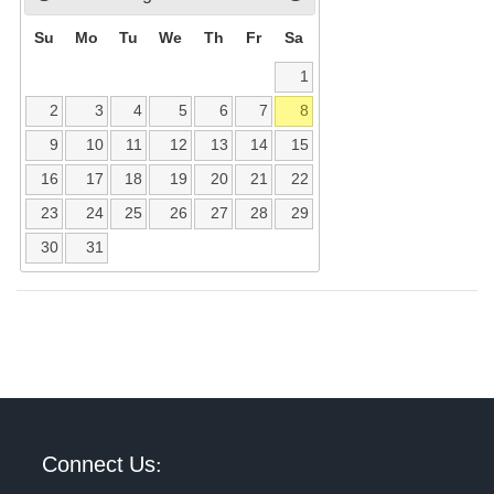
Su
Mo
Tu
We
Th
Fr
Sa
1
2
3
4
5
6
7
8
9
10
11
12
13
14
15
16
17
18
19
20
21
22
23
24
25
26
27
28
29
30
31
Connect Us: