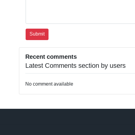
Recent comments
Latest Comments section by users
No comment available