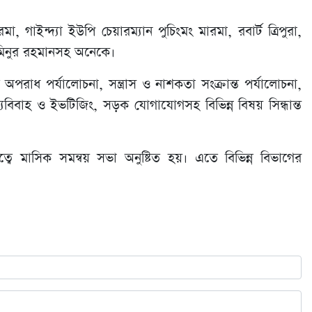
াইন্দ্যা ইউপি চেয়ারম্যান পুচিংমং মারমা, রবার্ট ত্রিপুরা,
মিনুর রহমানসহ অনেকে।
রাধ পর্যালোচনা, সন্ত্রাস ও নাশকতা সংক্রান্ত পর্যালোচনা,
্যবিবাহ ও ইভটিজিং, সড়ক যোগাযোগসহ বিভিন্ন বিষয় সিন্ধান্ত
বে মাসিক সমন্বয় সভা অনুষ্টিত হয়। এতে বিভিন্ন বিভাগের