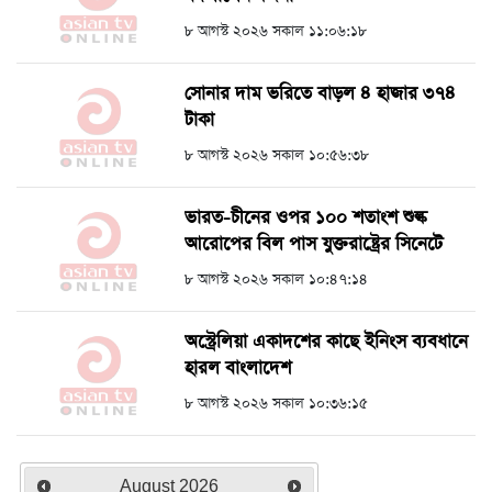
৮ আগস্ট ২০২৬ সকাল ১১:০৬:১৮
সোনার দাম ভরিতে বাড়ল ৪ হাজার ৩৭৪
টাকা
৮ আগস্ট ২০২৬ সকাল ১০:৫৬:৩৮
ভারত-চীনের ওপর ১০০ শতাংশ শুল্ক
আরোপের বিল পাস যুক্তরাষ্ট্রের সিনেটে
৮ আগস্ট ২০২৬ সকাল ১০:৪৭:১৪
অস্ট্রেলিয়া একাদশের কাছে ইনিংস ব্যবধানে
হারল বাংলাদেশ
৮ আগস্ট ২০২৬ সকাল ১০:৩৬:১৫
August
2026