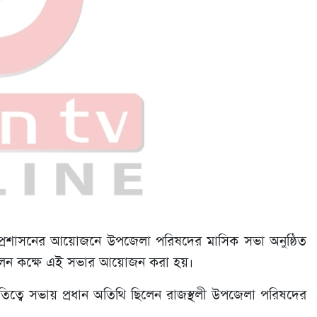
 প্রশাসনের আয়োজনে উপজেলা পরিষদের মাসিক সভা অনুষ্ঠিত
্মেলন কক্ষে এই সভার আয়োজন করা হয়।
পতিত্বে সভায় প্রধান অতিথি ছিলেন রাজস্থলী উপজেলা পরিষদের