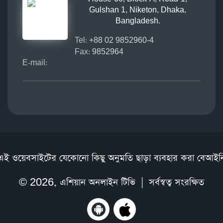
Gulshan 1, Niketon, Dhaka,
Bangladesh.
Tel:
+88 02 9852960-4
Fax:
9852964
E-mail:
এই ওয়েবসাইটের যেকোনো কিছু অনুমতি ছাড়া ব্যবহার করা বেআইন
© 2026,
এশিয়ান অনলাইন টিভি
| সর্বস্বত্ব সংরক্ষিত