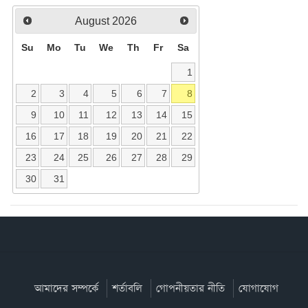
August
2026
Su
Mo
Tu
We
Th
Fr
Sa
1
2
3
4
5
6
7
8
9
10
11
12
13
14
15
16
17
18
19
20
21
22
23
24
25
26
27
28
29
30
31
আমাদের সম্পর্কে
শর্তাবলি
গোপনীয়তার নীতি
যোগাযোগ