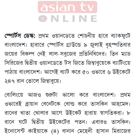
স্পোর্টস ডেস্ক:
প্রথম ওয়ানডেতে শোচনীয় হারে ব্যাকফুটে
বাংলাদেশ। হারারে স্পোর্টস গ্রাউন্ডে ৯ জুলাই বৃহস্পতিবার
জয়ের বিকল্প নেই লাল-সবুজের প্রতিনিধিদের। তিন ম্যাচ
সিরিজের দ্বিতীয় ওয়ানডেতে টস জিতে জিম্বাবুয়েকে ব্যাটিংয়ে
পাঠায় বাংলাদেশ। আগেই ব্যাট করে ৫০ ওভারে ৬ উইকেটে
২৪৭ রান তোলে জিম্বাবুয়ে।
বোলিংয়ে আজও শুরুটা ভালো করে বাংলাদেশ। প্রথম
ওভারেই ব্রায়ান বেনেটকে বোল্ড করে তাসকিন আহমেদ।
রানের খাতা খোলার আগে উইকেট হারায় স্বাগতিকরা। ৮
রানে ঘটে দ্বিতীয় উইকেটের পতন। এবারও তাসকিন।
ইনোসেন্ট কাইয়াকে (৪) বানান মেহেদী হাসান মিরাজের