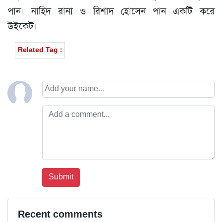
পান। নাহিদ রানা ও রিশাদ হোসেন পান একটি করে
উইকেট।
Related Tag :
Recent comments