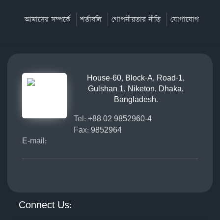
আমাদের সম্পর্কে
শর্তাবলি
গোপনীয়তার নীতি
যোগাযোগ
House-60, Block-A, Road-1,
Gulshan 1, Niketon, Dhaka,
Bangladesh.
Tel:
+88 02 9852960-4
Fax:
9852964
E-mail:
Connect Us: