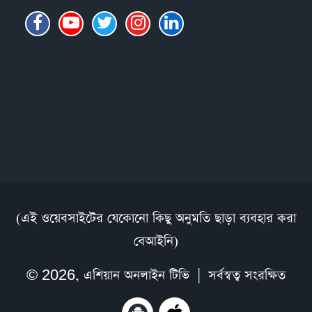
(এই ওয়েবসাইটের যেকোনো কিছু অনুমতি ছাড়া ব্যবহার করা
বেআইনি)
© 2026,
এশিয়ান অনলাইন টিভি
| সর্বস্বত্ব সংরক্ষিত