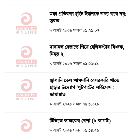
মক্কা প্রতিরক্ষা চুক্তি ইরানকে লক্ষ্য করে নয়:
তুরস্ক
৯ আগস্ট ২০২৬ সকাল ০৯:২৯:০৭
দাবানল নেভাতে গিয়ে হেলিকপ্টার বিধ্বস্ত,
নিহত ২
৯ আগস্ট ২০২৬ সকাল ০৯:২১:১৯
জ্বালানি তেল আমদানি বেসরকারি খাতে
ছাড়ার উদ্যোগ 'লুটপাটের লাইসেন্স':
জামায়াত
৯ আগস্ট ২০২৬ সকাল ০৯:১৮:২৯
টিভিতে আজকের খেলা (৯ আগস্ট)
৯ আগস্ট ২০২৬ সকাল ০৯:১৪:২৬