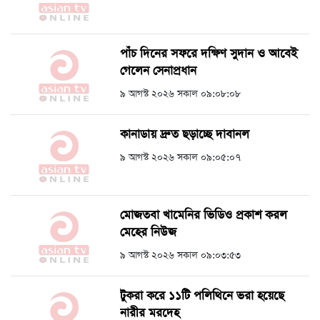
পাঁচ দিনের সফরে দক্ষিণ সুদান ও আবেই
গেলেন সেনাপ্রধান
৯ আগস্ট ২০২৬ সকাল ০৯:০৮:০৮
কানাডায় দ্রুত ছড়াচ্ছে দাবানল
৯ আগস্ট ২০২৬ সকাল ০৯:০৫:০৭
মোজতবা খামেনির ভিডিও প্রকাশ করল
মেহের নিউজ
৯ আগস্ট ২০২৬ সকাল ০৯:০৩:৫৩
টুকরা করে ১১টি পলিথিনে ভরা হয়েছে
নারীর মরদেহ