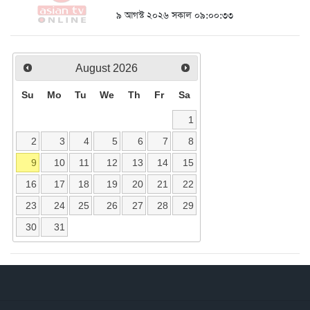
৯ আগস্ট ২০২৬ সকাল ০৯:০০:৩৩
August
2026
Su
Mo
Tu
We
Th
Fr
Sa
1
2
3
4
5
6
7
8
9
10
11
12
13
14
15
16
17
18
19
20
21
22
23
24
25
26
27
28
29
30
31