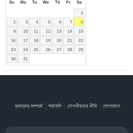
Su
Mo
Tu
We
Th
Fr
Sa
1
2
3
4
5
6
7
8
9
10
11
12
13
14
15
16
17
18
19
20
21
22
23
24
25
26
27
28
29
30
31
আমাদের সম্পর্কে
শর্তাবলি
গোপনীয়তার নীতি
যোগাযোগ