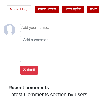
ইকবাল খন্দকার
গানের অনুষ্ঠান
বিটিভি
Related Tag :
Recent comments
Latest Comments section by users