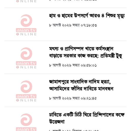
হাম ও হামের উপসর্গে আরও ৪ শিশুর মৃত্যু
৮ আগস্ট ২০২৬ সন্ধ্যা ০৭:১৮:৫৩
মৎস্য ও প্রাণিসম্পদ খাতে কর্মসংস্থান
বাড়াতে সরকার কাজ করছে: প্রতিমন্ত্রী টুকু
৮ আগস্ট ২০২৬ সন্ধ্যা ০৬:৫৮:০১
জামালপুরে সাংবাদিক নাদিম হত্যা,
আসামিদের ফাঁসির দাবিতে মানবন্ধন
৮ আগস্ট ২০২৬ সন্ধ্যা ০৬:২১:৪৫
ঢাবিতে একটি চিঠি ঘিরে প্রিন্সিপালের কক্ষে
উত্তেজনা