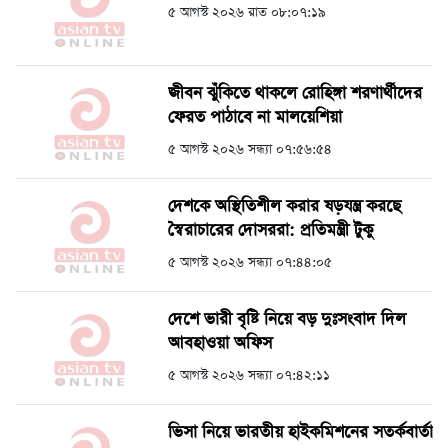
৫ আগস্ট ২০২৬ রাত ০৮:০৭:১৯
জীবন ঝুঁকিতে থাকলে রোহিঙ্গা শরণার্থীদের
ফেরত পাঠাবে না মালয়েশিয়া
৫ আগস্ট ২০২৬ সন্ধ্যা ০৭:৫৬:৫৪
দেশকে অস্থিতিশীল করার ষড়যন্ত্র করছে
স্বৈরাচারের দোসররা: প্রতিমন্ত্রী টুকু
৫ আগস্ট ২০২৬ সন্ধ্যা ০৭:৪৪:০৫
দেশে ভারী বৃষ্টি নিয়ে বড় দুঃসংবাদ দিল
আবহাওয়া অফিস
৫ আগস্ট ২০২৬ সন্ধ্যা ০৭:৪২:১১
ভিসা নিয়ে ভারতীয় হাইকমিশনের সতর্কবার্তা