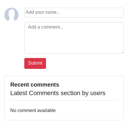
Recent comments
Latest Comments section by users
No comment available