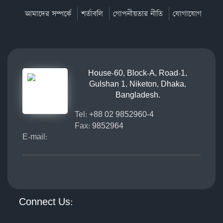
আমাদের সম্পর্কে
শর্তাবলি
গোপনীয়তার নীতি
যোগাযোগ
House-60, Block-A, Road-1,
Gulshan 1, Niketon, Dhaka,
Bangladesh.
Tel:
+88 02 9852960-4
Fax:
9852964
E-mail:
Connect Us: