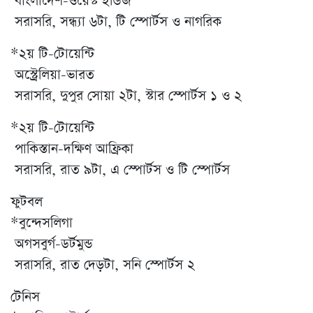
বাংলাদেশ-ওয়েস্ট ইন্ডিজ
সরাসরি, সন্ধ্যা ৬টা, টি স্পোর্টস ও নাগরিক
*২য় টি-টোয়েন্টি
অস্ট্রেলিয়া-ভারত
সরাসরি, দুপুর সোয়া ২টা, স্টার স্পোর্টস ১ ও ২
*২য় টি-টোয়েন্টি
পাকিস্তান-দক্ষিণ আফ্রিকা
সরাসরি, রাত ৯টা, এ স্পোর্টস ও টি স্পোর্টস
ফুটবল
*বুন্দেসলিগা
অগসবুর্গ-ডর্টমুন্ড
সরাসরি, রাত দেড়টা, সনি স্পোর্টস ২
টেনিস