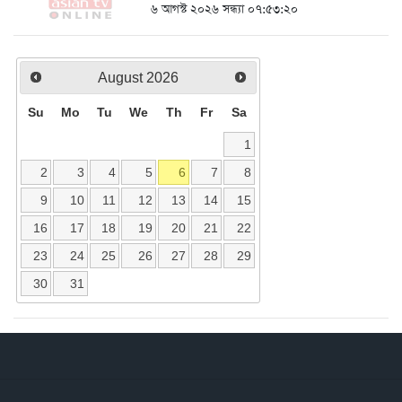
৬ আগস্ট ২০২৬ সন্ধ্যা ০৭:৫৩:২০
August
2026
Su
Mo
Tu
We
Th
Fr
Sa
1
2
3
4
5
6
7
8
9
10
11
12
13
14
15
16
17
18
19
20
21
22
23
24
25
26
27
28
29
30
31