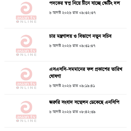
পদকের স্বপ্ন নিয়ে চীনে যাচ্ছে স্কেটিং দল
৬ আগস্ট ২০২৬ রাত ০৯:৩২:৩৭
চার মন্ত্রণালয় ও বিভাগে নতুন সচিব
৬ আগস্ট ২০২৬ রাত ০৯:৩১:৩৭
এসএসসি-সমমানের ফল প্রকাশের তারিখ
ঘোষণা
৬ আগস্ট ২০২৬ রাত ০৯:১৯:৪১
জরুরি সংবাদ সম্মেলন ডেকেছে এনসিপি
৬ আগস্ট ২০২৬ রাত ০৮:৪২:৩৯