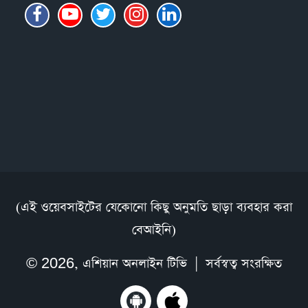
(এই ওয়েবসাইটের যেকোনো কিছু অনুমতি ছাড়া ব্যবহার করা
বেআইনি)
© 2026,
এশিয়ান অনলাইন টিভি
| সর্বস্বত্ব সংরক্ষিত