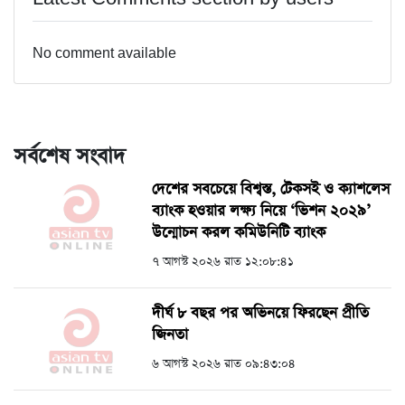
No comment available
সর্বশেষ সংবাদ
দেশের সবচেয়ে বিশ্বস্ত, টেকসই ও ক্যাশলেস
ব্যাংক হওয়ার লক্ষ্য নিয়ে ‘ভিশন ২০২৯’
উন্মোচন করল কমিউনিটি ব্যাংক
৭ আগস্ট ২০২৬ রাত ১২:০৮:৪১
দীর্ঘ ৮ বছর পর অভিনয়ে ফিরছেন প্রীতি
জিনতা
৬ আগস্ট ২০২৬ রাত ০৯:৪৩:০৪