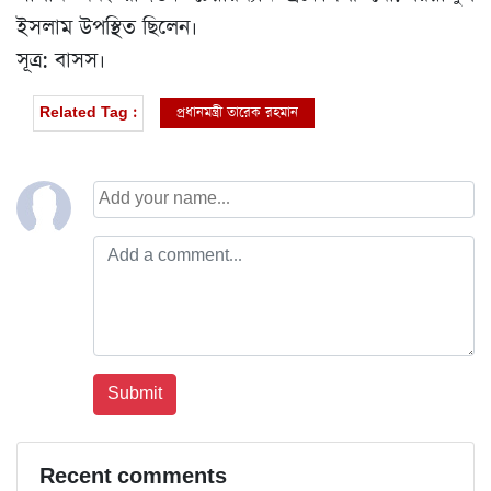
ইসলাম উপস্থিত ছিলেন।
সূত্র: বাসস।
প্রধানমন্ত্রী তারেক রহমান
Related Tag :
Recent comments