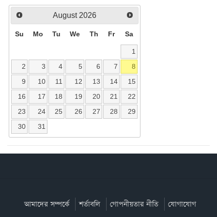
August
2026
Su
Mo
Tu
We
Th
Fr
Sa
1
2
3
4
5
6
7
8
9
10
11
12
13
14
15
16
17
18
19
20
21
22
23
24
25
26
27
28
29
30
31
আমাদের সম্পর্কে
শর্তাবলি
গোপনীয়তার নীতি
যোগাযোগ