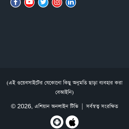
(এই ওয়েবসাইটের যেকোনো কিছু অনুমতি ছাড়া ব্যবহার করা
বেআইনি)
© 2026,
এশিয়ান অনলাইন টিভি
| সর্বস্বত্ব সংরক্ষিত