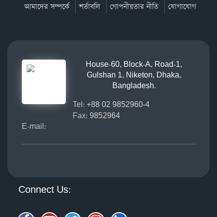
আমাদের সম্পর্কে
শর্তাবলি
গোপনীয়তার নীতি
যোগাযোগ
House-60, Block-A, Road-1,
Gulshan 1, Niketon, Dhaka,
Bangladesh.
Tel:
+88 02 9852960-4
Fax:
9852964
E-mail:
Connect Us: