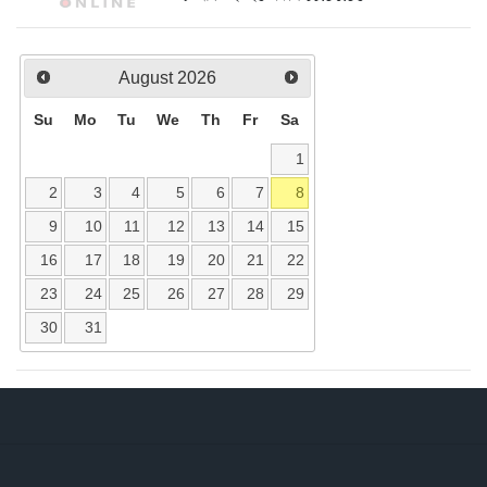
August
2026
Su
Mo
Tu
We
Th
Fr
Sa
1
2
3
4
5
6
7
8
9
10
11
12
13
14
15
16
17
18
19
20
21
22
23
24
25
26
27
28
29
30
31