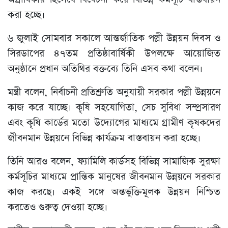
করা হচ্ছে।
৬ জুলাই সোমবার সকালে আন্তর্জাতিক পল্লী উন্নয়ন দিবস ও
সিরডাপের ৪৭তম প্রতিষ্ঠাবার্ষিকী উপলক্ষে আয়োজিত
অনুষ্ঠানে প্রধান অতিথির বক্তব্যে তিনি এসব কথা বলেন।
মন্ত্রী বলেন, নির্বাচনী প্রতিশ্রুতি অনুযায়ী সরকার পল্লী উন্নয়নে
কাজ করে যাচ্ছে। কৃষি সহযোগিতা, সেচ সুবিধা সম্প্রসারণ
এবং কৃষি কার্ডের মতো উদ্যোগের মাধ্যমে গ্রামীণ কৃষকদের
জীবনমান উন্নয়নে বিভিন্ন কার্যক্রম বাস্তবায়ন করা হচ্ছে।
তিনি আরও বলেন, ফ্যামিলি কার্ডসহ বিভিন্ন সামাজিক সুরক্ষা
কর্মসূচির মাধ্যমে প্রান্তিক মানুষের জীবনমান উন্নয়নে সরকার
কাজ করছে। একই সঙ্গে অন্তর্ভুক্তিমূলক উন্নয়ন নিশ্চিত
করতেও গুরুত্ব দেওয়া হচ্ছে।