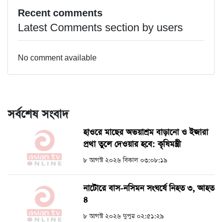
Recent comments
Latest Comments section by users
No comment available
সর্বশেষ সংবাদ
হাওরে মাছের অভয়াশ্রম বাড়ানো ও ইজারা
প্রথা তুলে দেওয়ার হবে: কৃষিমন্ত্রী
৮ আগস্ট ২০২৬ বিকাল ০৩:০৮:১৯
নাটোরে বাস-নসিমন সংঘর্ষে নিহত ৩, আহত
৪
৮ আগস্ট ২০২৬ দুপুর ০২:৫১:২৯