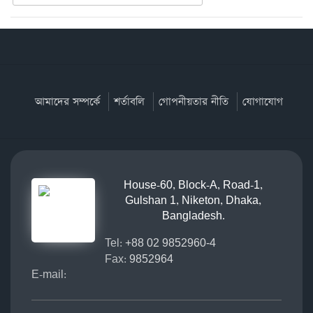
আমাদের সম্পর্কে
শর্তাবলি
গোপনীয়তার নীতি
যোগাযোগ
House-60, Block-A, Road-1,
Gulshan 1, Niketon, Dhaka,
Bangladesh.
Tel:
+88 02 9852960-4
Fax:
9852964
E-mail: