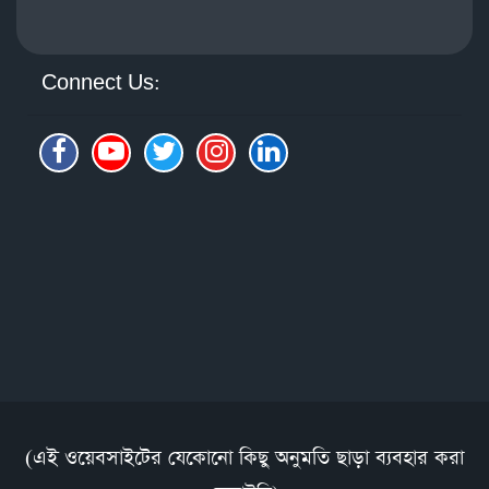
Connect Us:
(এই ওয়েবসাইটের যেকোনো কিছু অনুমতি ছাড়া ব্যবহার করা