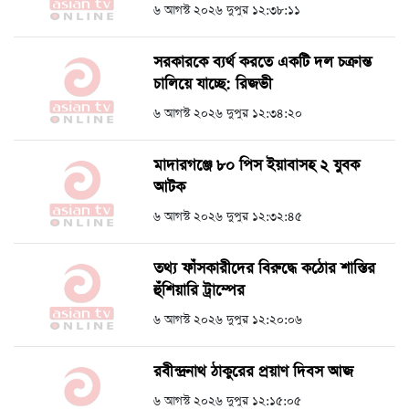
৬ আগস্ট ২০২৬ দুপুর ১২:৩৮:১১
সরকারকে ব্যর্থ করতে একটি দল চক্রান্ত
চালিয়ে যাচ্ছে: রিজভী
৬ আগস্ট ২০২৬ দুপুর ১২:৩৪:২০
মাদারগঞ্জে ৮০ পিস ইয়াবাসহ ২ যুবক
আটক
৬ আগস্ট ২০২৬ দুপুর ১২:৩২:৪৫
তথ্য ফাঁসকারীদের বিরুদ্ধে কঠোর শাস্তির
হুঁশিয়ারি ট্রাম্পের
৬ আগস্ট ২০২৬ দুপুর ১২:২০:০৬
রবীন্দ্রনাথ ঠাকুরের প্রয়াণ দিবস আজ
৬ আগস্ট ২০২৬ দুপুর ১২:১৫:০৫