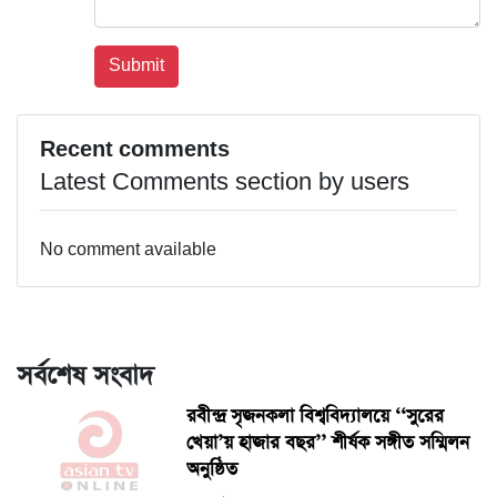
Recent comments
Latest Comments section by users
No comment available
সর্বশেষ সংবাদ
রবীন্দ্র সৃজনকলা বিশ্ববিদ্যালয়ে ‘‘সুরের
খেয়া’য় হাজার বছর’’ শীর্ষক সঙ্গীত সম্মিলন
অনুষ্ঠিত