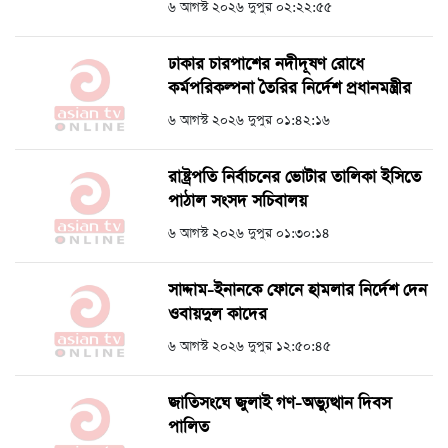
৬ আগস্ট ২০২৬ দুপুর ০২:২২:৫৫
ঢাকার চারপাশের নদীদূষণ রোধে
কর্মপরিকল্পনা তৈরির নির্দেশ প্রধানমন্ত্রীর
৬ আগস্ট ২০২৬ দুপুর ০১:৪২:১৬
রাষ্ট্রপতি নির্বাচনের ভোটার তালিকা ইসিতে
পাঠাল সংসদ সচিবালয়
৬ আগস্ট ২০২৬ দুপুর ০১:৩০:১৪
সাদ্দাম-ইনানকে ফোনে হামলার নির্দেশ দেন
ওবায়দুল কাদের
৬ আগস্ট ২০২৬ দুপুর ১২:৫০:৪৫
জাতিসংঘে জুলাই গণ-অভ্যুত্থান দিবস
পালিত