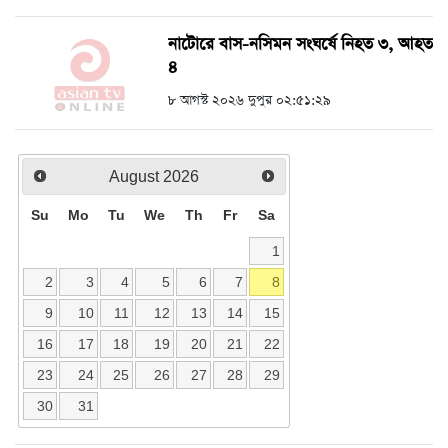
নাটোরে বাস-নসিমন সংঘর্ষে নিহত ৩, আহত
৪
৮ আগস্ট ২০২৬ দুপুর ০২:৫১:২৯
August
2026
Su
Mo
Tu
We
Th
Fr
Sa
1
2
3
4
5
6
7
8
9
10
11
12
13
14
15
16
17
18
19
20
21
22
23
24
25
26
27
28
29
30
31