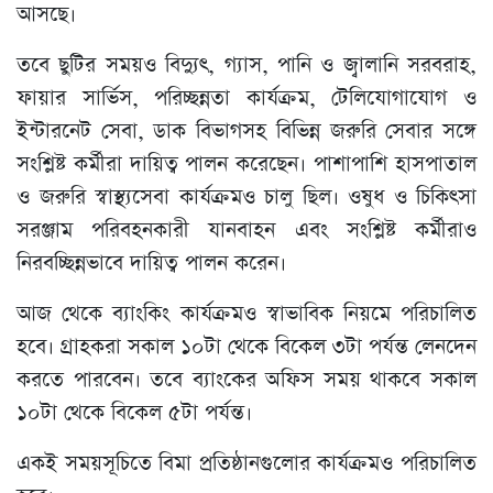
আসছে।
তবে ছুটির সময়ও বিদ্যুৎ, গ্যাস, পানি ও জ্বালানি সরবরাহ,
ফায়ার সার্ভিস, পরিচ্ছন্নতা কার্যক্রম, টেলিযোগাযোগ ও
ইন্টারনেট সেবা, ডাক বিভাগসহ বিভিন্ন জরুরি সেবার সঙ্গে
সংশ্লিষ্ট কর্মীরা দায়িত্ব পালন করেছেন। পাশাপাশি হাসপাতাল
ও জরুরি স্বাস্থ্যসেবা কার্যক্রমও চালু ছিল। ওষুধ ও চিকিৎসা
সরঞ্জাম পরিবহনকারী যানবাহন এবং সংশ্লিষ্ট কর্মীরাও
নিরবচ্ছিন্নভাবে দায়িত্ব পালন করেন।
আজ থেকে ব্যাংকিং কার্যক্রমও স্বাভাবিক নিয়মে পরিচালিত
হবে। গ্রাহকরা সকাল ১০টা থেকে বিকেল ৩টা পর্যন্ত লেনদেন
করতে পারবেন। তবে ব্যাংকের অফিস সময় থাকবে সকাল
১০টা থেকে বিকেল ৫টা পর্যন্ত।
একই সময়সূচিতে বিমা প্রতিষ্ঠানগুলোর কার্যক্রমও পরিচালিত