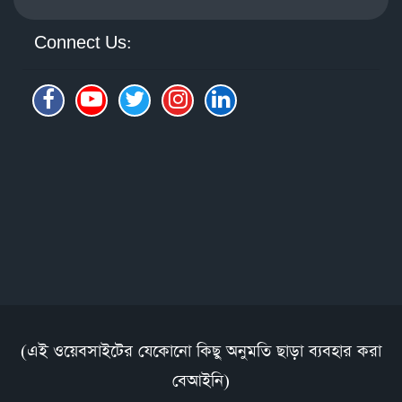
Connect Us:
(এই ওয়েবসাইটের যেকোনো কিছু অনুমতি ছাড়া ব্যবহার করা
বেআইনি)