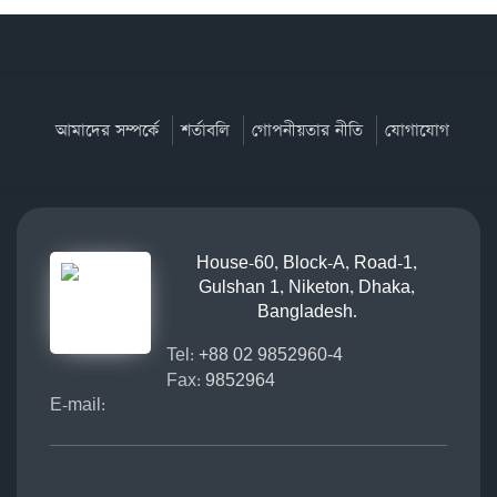
আমাদের সম্পর্কে
শর্তাবলি
গোপনীয়তার নীতি
যোগাযোগ
House-60, Block-A, Road-1,
Gulshan 1, Niketon, Dhaka,
Bangladesh.
Tel:
+88 02 9852960-4
Fax:
9852964
E-mail: