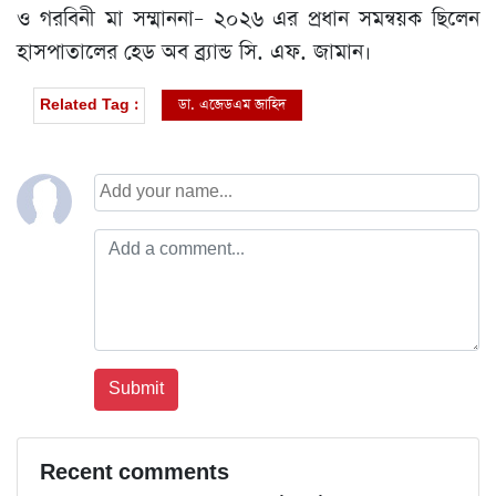
ও গরবিনী মা সম্মাননা– ২০২৬ এর প্রধান সমন্বয়ক ছিলেন
হাসপাতালের হেড অব ব্র্যান্ড সি. এফ. জামান।
ডা. এজেডএম জাহিদ
Related Tag :
Recent comments