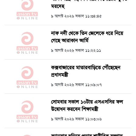
মরদেহ
৯ আগস্ট ২০২৬ সকাল ১১:৩৪:৪৫
নাফ নদী থেকে তিন জেলেকে ধরে নিয়ে
গেছে আরাকান আর্মি
৯ আগস্ট ২০২৬ সকাল ১১:২২:১১
কক্সবাজারের মাতারবাড়িতে পৌঁছেছেন
প্রধানমন্ত্রী
৯ আগস্ট ২০২৬ সকাল ১১:০৯:০৭
সোমবার সকাল ১০টায় এসএসসির ফল
উদ্বোধন করবেন শিক্ষামন্ত্রী
৯ আগস্ট ২০২৬ সকাল ১১:০৩:০৬