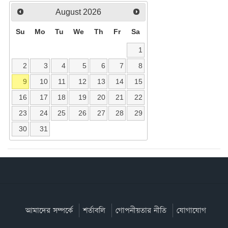
August
2026
Su
Mo
Tu
We
Th
Fr
Sa
1
2
3
4
5
6
7
8
9
10
11
12
13
14
15
16
17
18
19
20
21
22
23
24
25
26
27
28
29
30
31
আমাদের সম্পর্কে
শর্তাবলি
গোপনীয়তার নীতি
যোগাযোগ