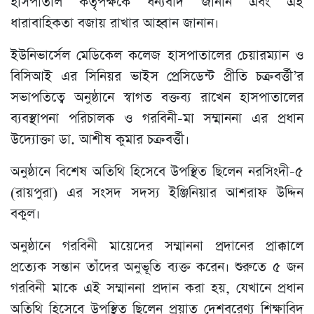
হাসপাতাল কর্তৃপক্ষকে ধন্যবাদ জানান এবং এই
ধারাবাহিকতা বজায় রাখার আহ্বান জানান।
ইউনিভার্সেল মেডিকেল কলেজ হাসপাতালের চেয়ারম্যান ও
বিসিআই এর সিনিয়র ভাইস প্রেসিডেন্ট প্রীতি চক্রবর্ত্তী’র
সভাপতিত্বে অনুষ্ঠানে স্বাগত বক্তব্য রাখেন হাসপাতালের
ব্যবস্থাপনা পরিচালক ও গরবিনী-মা সম্মাননা এর প্রধান
উদ্যোক্তা ডা. আশীষ কুমার চক্রবর্ত্তী।
অনুষ্ঠানে বিশেষ অতিথি হিসেবে উপস্থিত ছিলেন নরসিংদী-৫
(রায়পুরা) এর সংসদ সদস্য ইঞ্জিনিয়ার আশরাফ উদ্দিন
বকুল।
অনুষ্ঠানে গরবিনী মায়েদের সম্মাননা প্রদানের প্রাক্কালে
প্রত্যেক সন্তান তাঁদের অনুভূতি ব্যক্ত করেন। শুরুতে ৫ জন
গরবিনী মাকে এই সম্মাননা প্রদান করা হয়, যেখানে প্রধান
অতিথি হিসেবে উপস্থিত ছিলেন প্রয়াত দেশবরেণ্য শিক্ষাবিদ