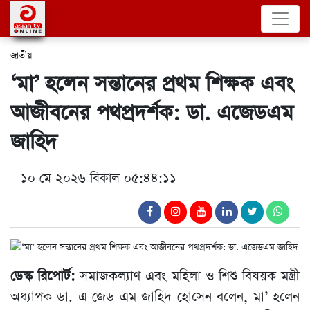
জাতীয়
‘মা’ হলেন সন্তানের প্রথম শিক্ষক এবং
আজীবনের পথপ্রদর্শক: ডা. এজেডএম
জাহিদ
১০ মে ২০২৬ বিকাল ০৫:৪৪:১১
ডেস্ক রিপোর্ট:
সমাজকল্যাণ এবং মহিলা ও শিশু বিষয়ক মন্ত্রী
অধ্যাপক ডা. এ জেড এম জাহিদ হোসেন বলেন, মা’ হলেন