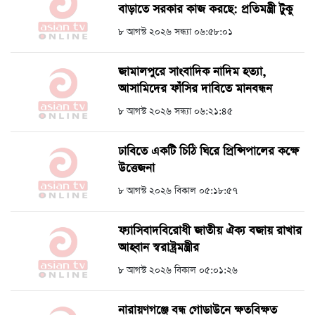
বাড়াতে সরকার কাজ করছে: প্রতিমন্ত্রী টুকু
৮ আগস্ট ২০২৬ সন্ধ্যা ০৬:৫৮:০১
জামালপুরে সাংবাদিক নাদিম হত্যা,
আসামিদের ফাঁসির দাবিতে মানবন্ধন
৮ আগস্ট ২০২৬ সন্ধ্যা ০৬:২১:৪৫
ঢাবিতে একটি চিঠি ঘিরে প্রিন্সিপালের কক্ষে
উত্তেজনা
৮ আগস্ট ২০২৬ বিকাল ০৫:১৮:৫৭
ফ্যাসিবাদবিরোধী জাতীয় ঐক্য বজায় রাখার
আহ্বান স্বরাষ্ট্রমন্ত্রীর
৮ আগস্ট ২০২৬ বিকাল ০৫:০১:২৬
নারায়ণগঞ্জে বন্ধ গোডাউনে ক্ষতবিক্ষত