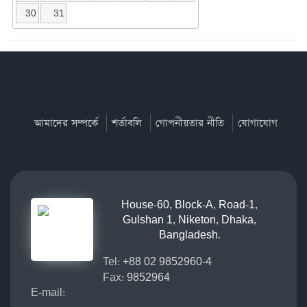
30
31
আমাদের সম্পর্কে
শর্তাবলি
গোপনীয়তার নীতি
যোগাযোগ
House-60, Block-A, Road-1,
Gulshan 1, Niketon, Dhaka,
Bangladesh.
Tel:
+88 02 9852960-4
Fax:
9852964
E-mail: