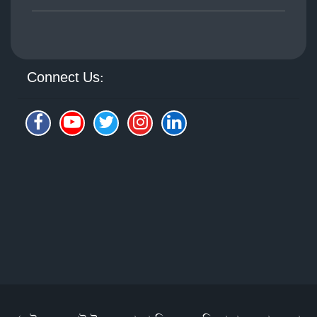
Connect Us: