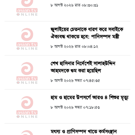
৮ আগস্ট ২০২৬ রাত ০৮:৩০:৩১
জুলাইয়ের চেতনাকে ধারণ করে সবাইকে
ঐক্যবদ্ধ থাকতে হবে: পানিসম্পদ মন্ত্রী
৮ আগস্ট ২০২৬ রাত ০৮:০৪:১২
শেখ হাসিনার নির্দেশেই সালাহউদ্দিন
আহমদকে গুম করা হয়েছিল
৮ আগস্ট ২০২৬ সন্ধ্যা ০৭:৪৫:৩৫
হাম ও হামের উপসর্গে আরও ৪ শিশুর মৃত্যু
৮ আগস্ট ২০২৬ সন্ধ্যা ০৭:১৮:৫৩
মৎস্য ও প্রাণিসম্পদ খাতে কর্মসংস্থান