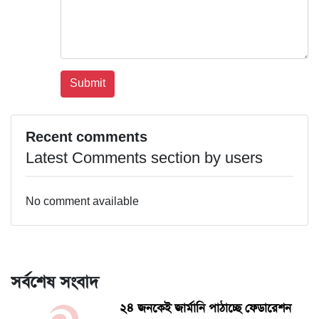
Recent comments
Latest Comments section by users
No comment available
সর্বশেষ সংবাদ
২৪ জনকেই জার্মানি পাঠাচ্ছে ফেডারেশন