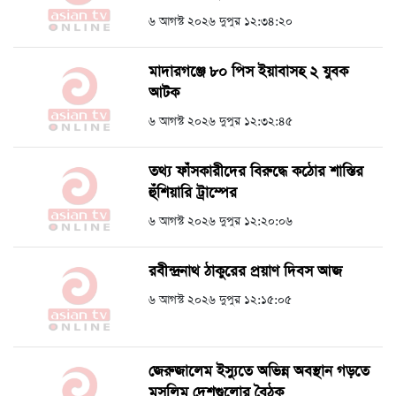
৬ আগস্ট ২০২৬ দুপুর ১২:৩৪:২০
মাদারগঞ্জে ৮০ পিস ইয়াবাসহ ২ যুবক
আটক
৬ আগস্ট ২০২৬ দুপুর ১২:৩২:৪৫
তথ্য ফাঁসকারীদের বিরুদ্ধে কঠোর শাস্তির
হুঁশিয়ারি ট্রাম্পের
৬ আগস্ট ২০২৬ দুপুর ১২:২০:০৬
রবীন্দ্রনাথ ঠাকুরের প্রয়াণ দিবস আজ
৬ আগস্ট ২০২৬ দুপুর ১২:১৫:০৫
জেরুজালেম ইস্যুতে অভিন্ন অবস্থান গড়তে
মুসলিম দেশগুলোর বৈঠক