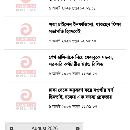
৬ আগস্ট ২০২৬ দুপুর ১২:০৬:১৪
ক্ষমা চাইলেন ইনফান্তিনো, থাকছেন ফিফা
সভাপতি হিসেবেই
৬ আগস্ট ২০২৬ দুপুর ১২:০০:০৩
শেখ হাসিনাকে নিয়ে ফেসবুকে মন্তব্য,
সরকারি কর্মচারীর স্ট্যান্ড রিলিজ
৬ আগস্ট ২০২৬ সকাল ১১:৪৫:২৭
ঢাকা থেকে অনুসরণ করে নওগাঁয় স্বর্ণ
ছিনতাই, চক্রের এক সদস্য গ্রেফতার
৬ আগস্ট ২০২৬ সকাল ১১:২৯:০৭
August
2026