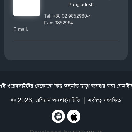
Bangladesh.
Tel:
+88 02 9852960-4
Fax:
9852964
E-mail:
এই ওয়েবসাইটের যেকোনো কিছু অনুমতি ছাড়া ব্যবহার করা বেআইন
© 2026,
এশিয়ান অনলাইন টিভি
| সর্বস্বত্ব সংরক্ষিত