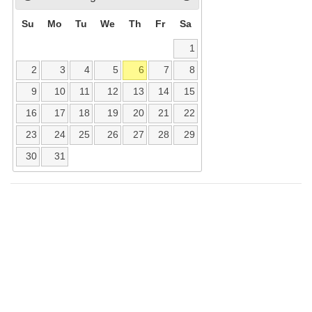
Su
Mo
Tu
We
Th
Fr
Sa
1
2
3
4
5
6
7
8
9
10
11
12
13
14
15
16
17
18
19
20
21
22
23
24
25
26
27
28
29
30
31