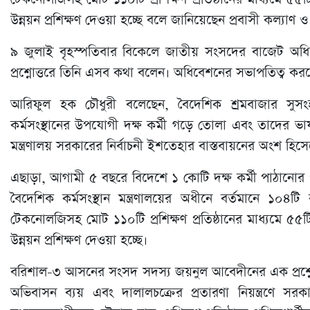
উন্নয়ন প্রশিক্ষণ দেওয়া হচ্ছে বলে জানিয়েছেন প্রবাসী কল্যাণ ও
৯ জুলাই বৃহস্পতিবার বিকেলে জাতীয় সংসদের বাজেট অধ
প্রশ্নোত্তরে তিনি এসব কথা বলেন। অধিবেশনের সভাপতিত্ব ক
আরিফুল হক চৌধুরী বলেছেন, বৈদেশিক শ্রমবাজার সুসংহ
কর্মসংস্থানের উপযোগী দক্ষ কর্মী গড়ে তোলা এবং তাদের ভাষা
মন্ত্রণালয় সরকারের নির্বাচনী ইশতেহার বাস্তবায়নের অংশ হিসে
এছাড়া, আগামী ৫ বছরে বিদেশে ১ কোটি দক্ষ কর্মী পাঠানোর পর
বৈদেশিক কর্মসংস্থান মন্ত্রণালয়ের অধীনে বর্তমানে ১০৪টি 
টেকনোলজিসহ মোট ১১০টি প্রশিক্ষণ প্রতিষ্ঠানের মাধ্যমে ৫৫টি ক
উন্নয়ন প্রশিক্ষণ দেওয়া হচ্ছে।
বরিশাল-৩ আসনের সংসদ সদস্য জয়নুল আবেদীনের এক প্রশ্নের 
অভিবাসন ব্যয় এবং দালালচক্রের প্রতারণা নিয়ন্ত্রণে স