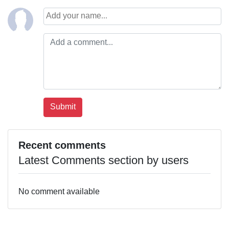
Recent comments
Latest Comments section by users
No comment available