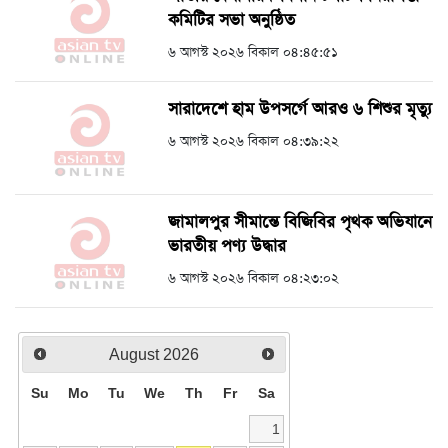
কমিটির সভা অনুষ্ঠিত
৬ আগস্ট ২০২৬ বিকাল ০৪:৪৫:৫১
সারাদেশে হাম উপসর্গে আরও ৬ শিশুর মৃত্যু
৬ আগস্ট ২০২৬ বিকাল ০৪:৩৯:২২
জামালপুর সীমান্তে বিজিবির পৃথক অভিযানে
ভারতীয় পণ্য উদ্ধার
৬ আগস্ট ২০২৬ বিকাল ০৪:২৩:০২
August
2026
Su
Mo
Tu
We
Th
Fr
Sa
1