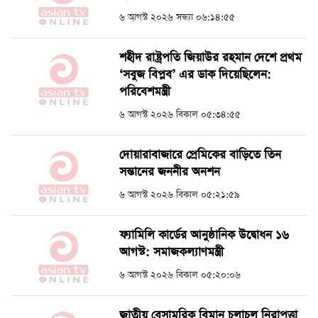
৬ আগস্ট ২০২৬ সন্ধ্যা ০৬:১৪:৫৫
শহীদ রাষ্ট্রপতি জিয়াউর রহমান দেশে প্রথম
‘সবুজ বিপ্লব’ এর ডাক দিয়েছিলেন:
পরিবেশমন্ত্রী
৬ আগস্ট ২০২৬ বিকাল ০৫:৩৪:৫৫
দোয়ারাবাজারে প্রেমিকের বাড়িতে তিন
সন্তানের জননীর অনশন
৬ আগস্ট ২০২৬ বিকাল ০৫:২১:৫৯
ফ্যামিলি কার্ডের আনুষ্ঠানিক উদ্বোধন ১৬
আগস্ট: সমাজকল্যাণমন্ত্রী
৬ আগস্ট ২০২৬ বিকাল ০৫:২০:০৬
জাতীয় বেসামরিক বিমান চলাচল নিরাপত্তা