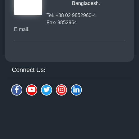
Bangladesh.
Tel:
+88 02 9852960-4
Fax:
9852964
E-mail:
Connect Us: