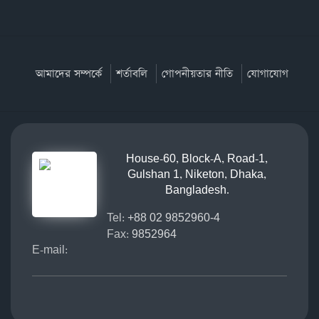
আমাদের সম্পর্কে
শর্তাবলি
গোপনীয়তার নীতি
যোগাযোগ
House-60, Block-A, Road-1,
Gulshan 1, Niketon, Dhaka,
Bangladesh.
Tel:
+88 02 9852960-4
Fax:
9852964
E-mail: