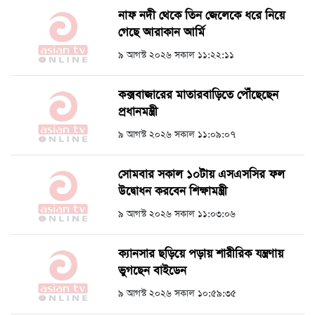
নাফ নদী থেকে তিন জেলেকে ধরে নিয়ে
গেছে আরাকান আর্মি
৯ আগস্ট ২০২৬ সকাল ১১:২২:১১
কক্সবাজারের মাতারবাড়িতে পৌঁছেছেন
প্রধানমন্ত্রী
৯ আগস্ট ২০২৬ সকাল ১১:০৯:০৭
সোমবার সকাল ১০টায় এসএসসির ফল
উদ্বোধন করবেন শিক্ষামন্ত্রী
৯ আগস্ট ২০২৬ সকাল ১১:০৩:০৬
ক্যানসার ছড়িয়ে পড়ায় শারীরিক যন্ত্রণায়
ভুগছেন বাইডেন
৯ আগস্ট ২০২৬ সকাল ১০:৫৯:৩৫