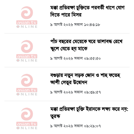
মক্কা প্রতিরক্ষা চুক্তিতে পরবর্তী ধাপে যোগ
দিতে পারে মিসর
৯ আগস্ট ২০২৬ সকাল ১০:৪৩:১৮
পাঁচ বছরের মেয়েকে ঘরে তালাবদ্ধ রেখে
স্কুলে যেতে হয় মাকে
৯ আগস্ট ২০২৬ সকাল ০৯:৫৫:৫০
বগুড়ায় নতুন সড়ক জোন ও শাহ ফতেহ
আলী সেতুর উদ্বোধন
৯ আগস্ট ২০২৬ সকাল ০৯:৩৯:৫৭
মক্কা প্রতিরক্ষা চুক্তি ইরানকে লক্ষ্য করে নয়:
তুরস্ক
৯ আগস্ট ২০২৬ সকাল ০৯:২৯:০৭