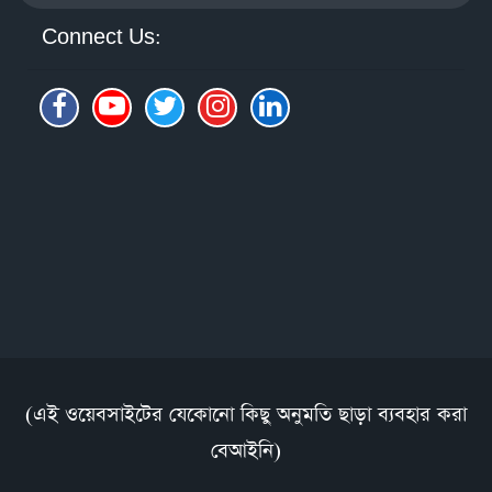
Connect Us:
(এই ওয়েবসাইটের যেকোনো কিছু অনুমতি ছাড়া ব্যবহার করা
বেআইনি)