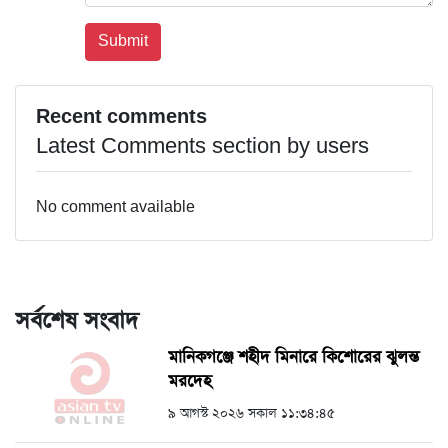
Recent comments
Latest Comments section by users
No comment available
সর্বশেষ সংবাদ
মানিকগঞ্জে শহীদ মিনারে কিশোরের ঝুলন্ত
মরদেহ
৯ আগস্ট ২০২৬ সকাল ১১:৩৪:৪৫