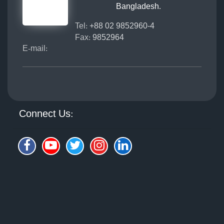
Bangladesh.
Tel:
+88 02 9852960-4
Fax:
9852964
E-mail:
Connect Us: