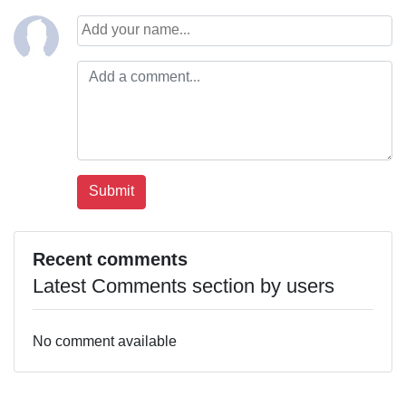
Recent comments
Latest Comments section by users
No comment available