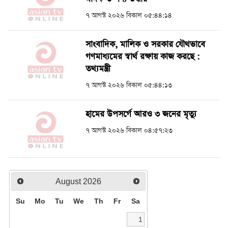
৭ আগস্ট ২০২৬ বিকাল ০৫:৪৪:১৪
সাংবাদিক, মালিক ও সরকার যৌথভাবে
গণমাধ্যমের স্বার্থ রক্ষায় কাজ করছে :
তথ্যমন্ত্রী
৭ আগস্ট ২০২৬ বিকাল ০৫:৪৪:১৩
হামের উপসর্গে আরও ৩ জনের মৃত্যু
৭ আগস্ট ২০২৬ বিকাল ০৪:৫৭:২৩
August
2026
Su
Mo
Tu
We
Th
Fr
Sa
1