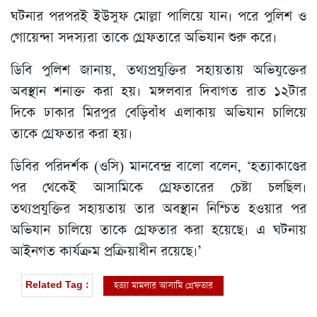
ঘটনার পরপরই ইউসুফ মোল্লা পালিয়ে যান। পরে পুলিশ ও
গোয়েন্দা সদস্যরা তাকে গ্রেফতারে অভিযান শুরু করে।
ডিবি পুলিশ জানায়, তথ্যপ্রযুক্তির সহায়তায় অভিযুক্তের
অবস্থান শনাক্ত করা হয়। মঙ্গলবার দিবাগত রাত ১২টার
দিকে ঢাকার মিরপুর বেড়িবাঁধ এলাকায় অভিযান চালিয়ে
তাকে গ্রেফতার করা হয়।
ডিবির পরিদর্শক (ওসি) মানবেন্দ্র বালো বলেন, ‘হত্যাকাণ্ডের
পর থেকেই আসামিকে গ্রেফতারের চেষ্টা চলছিল।
তথ্যপ্রযুক্তির সহায়তায় তার অবস্থান নিশ্চিত হওয়ার পর
অভিযান চালিয়ে তাকে গ্রেফতার করা হয়েছে। এ ঘটনায়
আইনগত কার্যক্রম প্রক্রিয়াধীন রয়েছে।’
হত্যা মামলার আসামি গ্রেফতার
Related Tag :