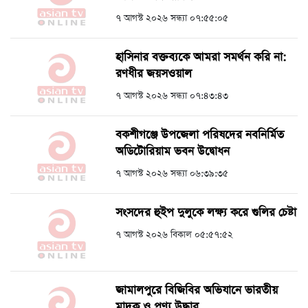
৭ আগস্ট ২০২৬ সন্ধ্যা ০৭:৫৫:০৫
হাসিনার বক্তব্যকে আমরা সমর্থন করি না:
রণধীর জয়সওয়াল
৭ আগস্ট ২০২৬ সন্ধ্যা ০৭:৪৩:৪৩
বকশীগঞ্জে উপজেলা পরিষদের নবনির্মিত
অডিটোরিয়াম ভবন উদ্বোধন
৭ আগস্ট ২০২৬ সন্ধ্যা ০৬:৩৯:৩৫
সংসদের হুইপ দুলুকে লক্ষ্য করে গুলির চেষ্টা
৭ আগস্ট ২০২৬ বিকাল ০৫:৫৭:৫২
জামালপুরে বিজিবির অভিযানে ভারতীয়
মাদক ও পণ্য উদ্ধার