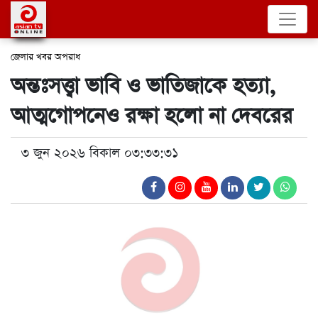
জেলার খবর
অপরাধ
অন্তঃসত্ত্বা ভাবি ও ভাতিজাকে হত্যা,
আত্মগোপনেও রক্ষা হলো না দেবরের
৩ জুন ২০২৬ বিকাল ০৩:৩৩:৩১