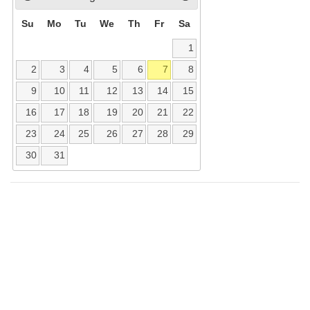
Su
Mo
Tu
We
Th
Fr
Sa
1
2
3
4
5
6
7
8
9
10
11
12
13
14
15
16
17
18
19
20
21
22
23
24
25
26
27
28
29
30
31