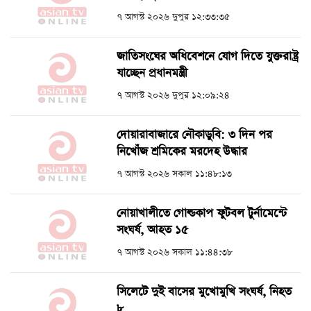
৭ আগস্ট ২০২৬ দুপুর ১২:৩৩:৩৫
জাতিসংঘের অধিবেশনে যোগ দিতে যুক্তরাষ্ট্র
যাচ্ছেন প্রধানমন্ত্রী
৭ আগস্ট ২০২৬ দুপুর ১২:০৯:২৪
দোয়ারাবাজারে নৌকাডুবি: ৩ দিন পর
নিখোঁজ শ্রমিকের মরদেহ উদ্ধার
৭ আগস্ট ২০২৬ সকাল ১১:৪৮:১৩
নোয়াখালীতে গোল্ডকাপ ফুটবল টুর্নামেন্টে
সংঘর্ষ, আহত ১৫
৭ আগস্ট ২০২৬ সকাল ১১:৪৪:৩৮
সিলেটে দুই বাসের মুখোমুখি সংঘর্ষ, নিহত
৮