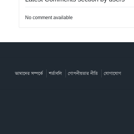
No comment available
আমাদের সম্পর্কে
শর্তাবলি
গোপনীয়তার নীতি
যোগাযোগ