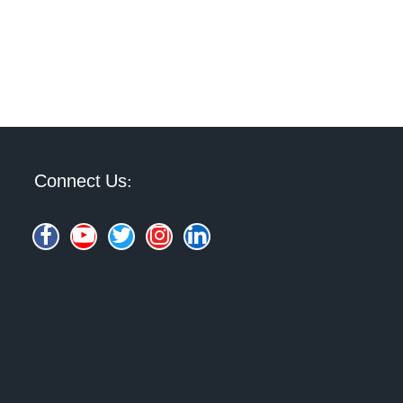
Connect Us: