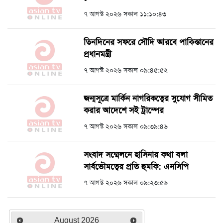
৭ আগস্ট ২০২৬ সকাল ১১:১০:৪৩
তিনদিনের সফরে সৌদি আরবে পাকিস্তানের
প্রধানমন্ত্রী
৭ আগস্ট ২০২৬ সকাল ০৯:৪৫:৫২
জন্মসূত্রে মার্কিন নাগরিকত্বের সুযোগ সীমিত
করার আদেশে সই ট্রাম্পের
৭ আগস্ট ২০২৬ সকাল ০৯:৩৯:৪৬
সংবাদ সম্মেলনে হাসিনার কথা বলা
সার্বভৌমত্বের প্রতি হুমকি: এনসিপি
৭ আগস্ট ২০২৬ সকাল ০৯:২৩:৫৬
August
2026