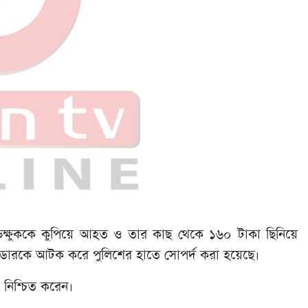
্ষুককে কুপিয়ে আহত ও তার কাছ থেকে ১৬০ টাকা ছিনিয়ে
িডারকে আটক করে পুলিশের হাতে সোপর্দ করা হয়েছে।
 নিশ্চিত করেন।