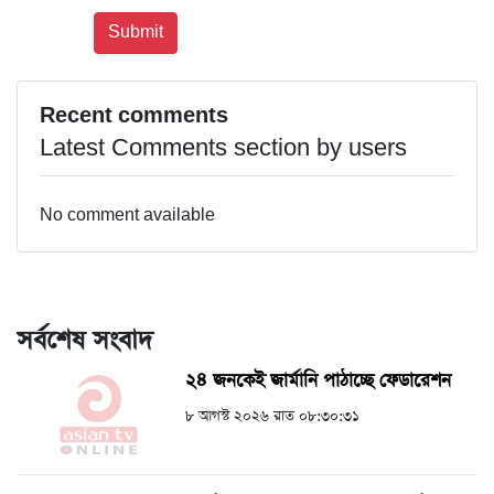
Recent comments
Latest Comments section by users
No comment available
সর্বশেষ সংবাদ
২৪ জনকেই জার্মানি পাঠাচ্ছে ফেডারেশন
৮ আগস্ট ২০২৬ রাত ০৮:৩০:৩১