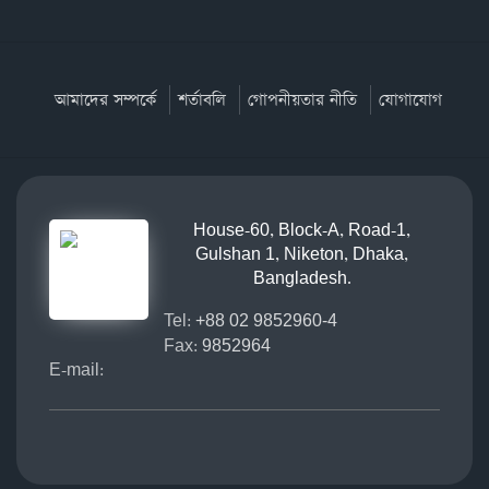
আমাদের সম্পর্কে
শর্তাবলি
গোপনীয়তার নীতি
যোগাযোগ
House-60, Block-A, Road-1,
Gulshan 1, Niketon, Dhaka,
Bangladesh.
Tel:
+88 02 9852960-4
Fax:
9852964
E-mail: