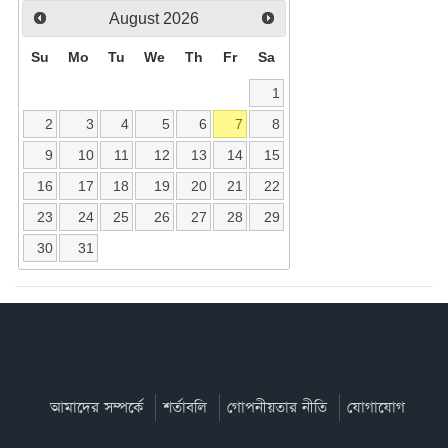
August
2026
Su
Mo
Tu
We
Th
Fr
Sa
1
2
3
4
5
6
7
8
9
10
11
12
13
14
15
16
17
18
19
20
21
22
23
24
25
26
27
28
29
30
31
আমাদের সম্পর্কে
শর্তাবলি
গোপনীয়তার নীতি
যোগাযোগ