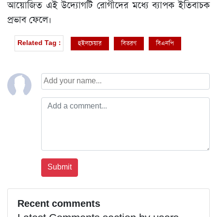
আয়োজিত এই উদ্যোগটি রোগীদের মধ্যে ব্যাপক ইতিবাচক
প্রভাব ফেলে।
হুইলচেয়ার
বিতরণ
বিএনপি
Related Tag :
Recent comments