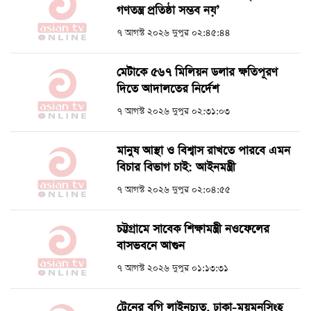
গণতন্ত্র প্রতিষ্ঠা সম্ভব নয়’
৭ আগস্ট ২০২৬ দুপুর ০২:৪৫:৪৪
মেটাকে ৫৬৭ মিলিয়ন ডলার ক্ষতিপূরণ
দিতে আদালতের নির্দেশ
৭ আগস্ট ২০২৬ দুপুর ০২:৩১:০৩
মানুষ আস্থা ও বিশ্বাস রাখতে পারবে এমন
বিচার বিভাগ চাই: আইনমন্ত্রী
৭ আগস্ট ২০২৬ দুপুর ০২:০৪:৫৫
চট্টগ্রামে সাবেক শিক্ষামন্ত্রী নওফেলের
বাসভবনে আগুন
৭ আগস্ট ২০২৬ দুপুর ০১:১৩:৩১
ট্রেনের বগি লাইনচ্যুত, ঢাকা-ময়মনসিংহ