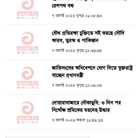
রেলপথ বন্ধ
৭ আগস্ট ২০২৬ দুপুর ০১:০৮:৪৬
যৌথ প্রতিরক্ষা চুক্তিতে সই করছে সৌদি
আরব, তুরস্ক ও পাকিস্তান
৭ আগস্ট ২০২৬ দুপুর ১২:৩৩:৩৫
জাতিসংঘের অধিবেশনে যোগ দিতে যুক্তরাষ্ট্র
যাচ্ছেন প্রধানমন্ত্রী
৭ আগস্ট ২০২৬ দুপুর ১২:০৯:২৪
দোয়ারাবাজারে নৌকাডুবি: ৩ দিন পর
নিখোঁজ শ্রমিকের মরদেহ উদ্ধার
৭ আগস্ট ২০২৬ সকাল ১১:৪৮:১৩