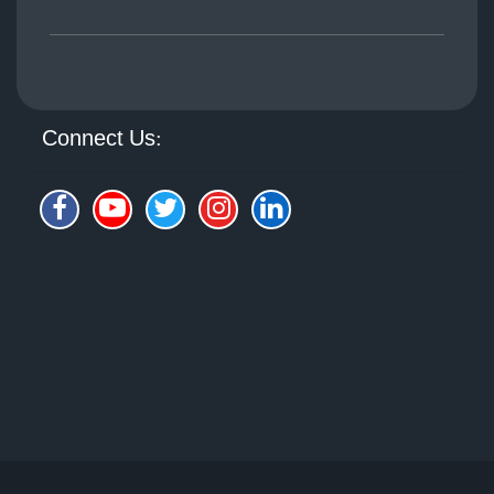
Connect Us: