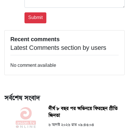
Recent comments
Latest Comments section by users
No comment available
সর্বশেষ সংবাদ
দীর্ঘ ৮ বছর পর অভিনয়ে ফিরছেন প্রীতি
জিনতা
৬ আগস্ট ২০২৬ রাত ০৯:৪৩:০৪