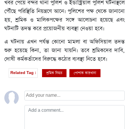
খবর পেয়ে বন্দর থানা পুলিশ ও ইন্ডাস্ট্রিয়াল পুলিশ ঘটনাস্থলে
পৌঁছে পরিস্থিতি নিয়ন্ত্রণে আনে। পুলিশের পক্ষ থেকে জানানো
হয়, শ্রমিক ও মালিকপক্ষের সঙ্গে আলোচনা হয়েছে এবং
ঘটনাটি তদন্ত করে প্রয়োজনীয় ব্যবস্থা নেওয়া হবে।
এ ঘটনায় এখন পর্যন্ত কোনো মামলা বা অফিসিয়াল তদন্ত
শুরু হয়েছে কিনা, তা জানা যায়নি। তবে শ্রমিকদের দাবি,
দোষী কর্মকর্তাদের বিরুদ্ধে কঠোর ব্যবস্থা নিতে হবে।
শ্রমিক নিহত
পোশাক কারখানা
Related Tag :