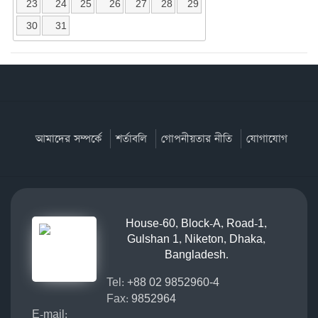
23
24
25
26
27
28
29
30
31
আমাদের সম্পর্কে
শর্তাবলি
গোপনীয়তার নীতি
যোগাযোগ
House-60, Block-A, Road-1,
Gulshan 1, Niketon, Dhaka,
Bangladesh.
Tel:
+88 02 9852960-4
Fax:
9852964
E-mail: