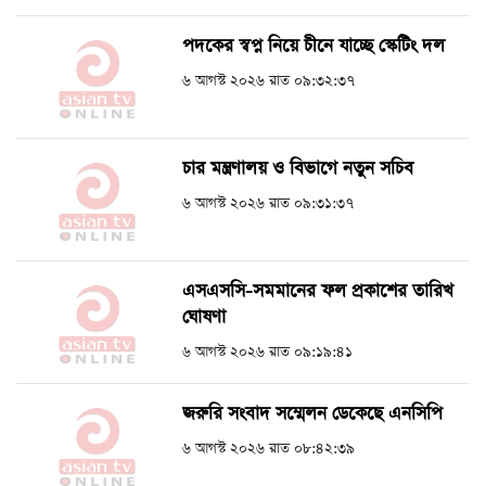
পদকের স্বপ্ন নিয়ে চীনে যাচ্ছে স্কেটিং দল
৬ আগস্ট ২০২৬ রাত ০৯:৩২:৩৭
চার মন্ত্রণালয় ও বিভাগে নতুন সচিব
৬ আগস্ট ২০২৬ রাত ০৯:৩১:৩৭
এসএসসি-সমমানের ফল প্রকাশের তারিখ
ঘোষণা
৬ আগস্ট ২০২৬ রাত ০৯:১৯:৪১
জরুরি সংবাদ সম্মেলন ডেকেছে এনসিপি
৬ আগস্ট ২০২৬ রাত ০৮:৪২:৩৯