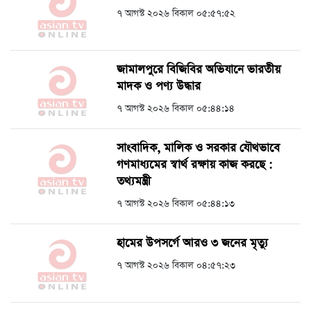
৭ আগস্ট ২০২৬ বিকাল ০৫:৫৭:৫২
জামালপুরে বিজিবির অভিযানে ভারতীয়
মাদক ও পণ্য উদ্ধার
৭ আগস্ট ২০২৬ বিকাল ০৫:৪৪:১৪
সাংবাদিক, মালিক ও সরকার যৌথভাবে
গণমাধ্যমের স্বার্থ রক্ষায় কাজ করছে :
তথ্যমন্ত্রী
৭ আগস্ট ২০২৬ বিকাল ০৫:৪৪:১৩
হামের উপসর্গে আরও ৩ জনের মৃত্যু
৭ আগস্ট ২০২৬ বিকাল ০৪:৫৭:২৩