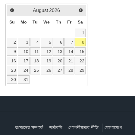
August
2026
Su
Mo
Tu
We
Th
Fr
Sa
1
2
3
4
5
6
7
8
9
10
11
12
13
14
15
16
17
18
19
20
21
22
23
24
25
26
27
28
29
30
31
আমাদের সম্পর্কে
শর্তাবলি
গোপনীয়তার নীতি
যোগাযোগ