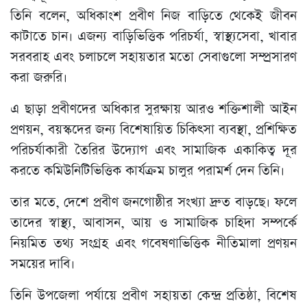
তিনি বলেন, অধিকাংশ প্রবীণ নিজ বাড়িতে থেকেই জীবন
কাটাতে চান। এজন্য বাড়িভিত্তিক পরিচর্যা, স্বাস্থ্যসেবা, খাবার
সরবরাহ এবং চলাচলে সহায়তার মতো সেবাগুলো সম্প্রসারণ
করা জরুরি।
এ ছাড়া প্রবীণদের অধিকার সুরক্ষায় আরও শক্তিশালী আইন
প্রণয়ন, বয়স্কদের জন্য বিশেষায়িত চিকিৎসা ব্যবস্থা, প্রশিক্ষিত
পরিচর্যাকারী তৈরির উদ্যোগ এবং সামাজিক একাকিত্ব দূর
করতে কমিউনিটিভিত্তিক কার্যক্রম চালুর পরামর্শ দেন তিনি।
তার মতে, দেশে প্রবীণ জনগোষ্ঠীর সংখ্যা দ্রুত বাড়ছে। ফলে
তাদের স্বাস্থ্য, আবাসন, আয় ও সামাজিক চাহিদা সম্পর্কে
নিয়মিত তথ্য সংগ্রহ এবং গবেষণাভিত্তিক নীতিমালা প্রণয়ন
সময়ের দাবি।
তিনি উপজেলা পর্যায়ে প্রবীণ সহায়তা কেন্দ্র প্রতিষ্ঠা, বিশেষ