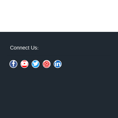
Connect Us: