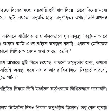
২৪৪ দিনের মধ্যে সরকারি ছুটি বাদ দিয়ে ১৬২ দিনের মধ্যে
ডিকেল ছুটি, নয়তো অনুমতি ছাড়া অনুপস্থিত। অথচ, তিনি এখনও
 বর্তমানে শারীরিক ও মানসিকভাবে খুব অসুস্থ। কিছুদিন আগে
এ কারণে আমি এখন বাইরে অবস্থান করছি। একবার মেডিকেল
 কোনো লিখিত আবেদন জমা দেওয়া হয়নি।’
ণে আমাকে ছুটি নিতে হয়েছে। কখনো অসুস্থতার জন্য, কখনো
 সত্যিই অসুস্থ। কবে নাগাদ আবার বিদ্যালয়ে ফিরতে পারবো,
তে পারি।’
স্থিতির বিষয়ে তিনি ঊর্ধ্বতন কর্তৃপক্ষকে লিখিতভাবে জানাননি।
ালয় ভিজিটের দিনও শিক্ষক অনুপস্থিত ছিলেন।’ তবু কেন ব্যবস্থা