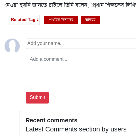
নেওয়া হয়নি জানতে চাইলে তিনি বলেন, ‘প্রধান শিক্ষকের লিখ
প্রাথমিক বিদ্যালয়
অনিয়ম
Related Tag :
Recent comments
Latest Comments section by users