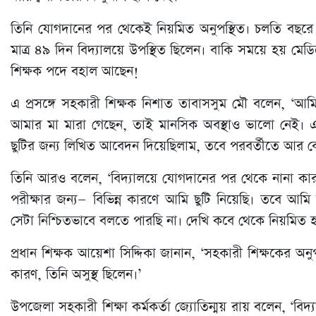
তিনি যোগদানের পর থেকেই নিয়মিত অনুপস্থিত। চলতি বছরে 
মাত্র ৪৯ দিন বিদ্যালয়ে উপস্থিত ছিলেন। বাকি সময়ে হয় মে
শিক্ষক পদে বহাল আছেন!
এ প্রসঙ্গে সহকারী শিক্ষক নিশাত তাবাসসুম মৌ বলেন, ‘আমি
আমার মা মারা গেছেন, তাই মানসিক অবস্থাও ভালো নেই। 
ছুটির জন্য লিখিত আবেদন দিয়েছিলাম, তবে পরবর্তীতে আর
তিনি আরও বলেন, ‘বিদ্যালয়ে যোগদানের পর থেকে নানা কার
পরীক্ষার জন্য— বিভিন্ন কারণে আমি ছুটি নিয়েছি। তবে আমি
সেটা নিশ্চিতভাবে বলতে পারছি না। দেখি কবে থেকে নিয়মিত হ
প্রধান শিক্ষক আয়েশা সিদ্দিকা জানান, ‘সহকারী শিক্ষকের অনুপ
কারণ, তিনি অসুস্থ ছিলেন।’
উপজেলা সহকারী শিক্ষা কর্মকর্তা জ্যোতিন্ময় রায় বলেন, ‘বিদ্য