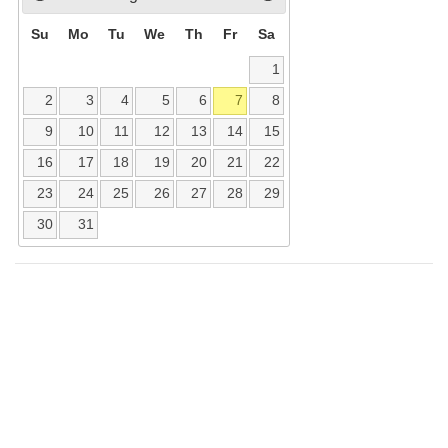
Su
Mo
Tu
We
Th
Fr
Sa
1
2
3
4
5
6
7
8
9
10
11
12
13
14
15
16
17
18
19
20
21
22
23
24
25
26
27
28
29
30
31