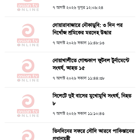
৭ আগস্ট ২০২৬ দুপুর ১২:০৯:২৪
দোয়ারাবাজারে নৌকাডুবি: ৩ দিন পর
নিখোঁজ শ্রমিকের মরদেহ উদ্ধার
৭ আগস্ট ২০২৬ সকাল ১১:৪৮:১৩
নোয়াখালীতে গোল্ডকাপ ফুটবল টুর্নামেন্টে
সংঘর্ষ, আহত ১৫
৭ আগস্ট ২০২৬ সকাল ১১:৪৪:৩৮
সিলেটে দুই বাসের মুখোমুখি সংঘর্ষ, নিহত
৮
৭ আগস্ট ২০২৬ সকাল ১১:১০:৪৩
তিনদিনের সফরে সৌদি আরবে পাকিস্তানের
প্রধানমন্ত্রী