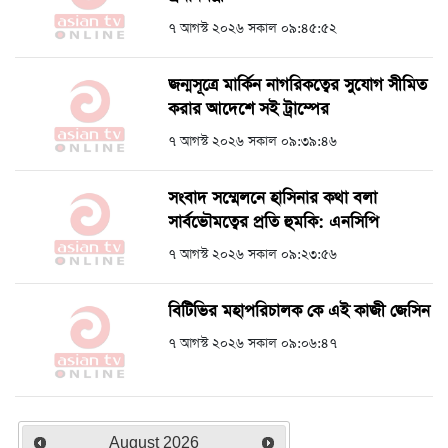
৭ আগস্ট ২০২৬ সকাল ০৯:৪৫:৫২
জন্মসূত্রে মার্কিন নাগরিকত্বের সুযোগ সীমিত
করার আদেশে সই ট্রাম্পের
৭ আগস্ট ২০২৬ সকাল ০৯:৩৯:৪৬
সংবাদ সম্মেলনে হাসিনার কথা বলা
সার্বভৌমত্বের প্রতি হুমকি: এনসিপি
৭ আগস্ট ২০২৬ সকাল ০৯:২৩:৫৬
বিটিভির মহাপরিচালক কে এই কাজী জেসিন
৭ আগস্ট ২০২৬ সকাল ০৯:০৬:৪৭
August
2026