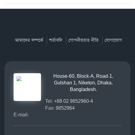
আমাদের সম্পর্কে
শর্তাবলি
গোপনীয়তার নীতি
যোগাযোগ
House-60, Block-A, Road-1,
Gulshan 1, Niketon, Dhaka,
Bangladesh.
Tel:
+88 02 9852960-4
Fax:
9852964
E-mail: