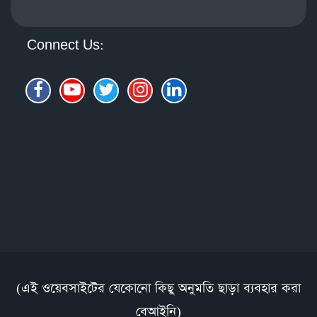
Connect Us:
(এই ওয়েবসাইটের যেকোনো কিছু অনুমতি ছাড়া ব্যবহার করা
বেআইনি)