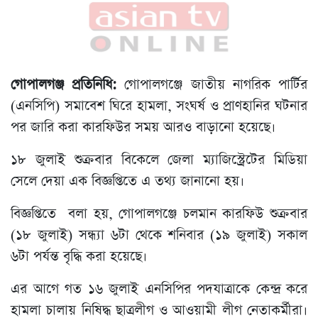
গোপালগঞ্জ প্রতিনিধি:
গোপালগঞ্জে জাতীয় নাগরিক পার্টির
(এনসিপি) সমাবেশ ঘিরে হামলা, সংঘর্ষ ও প্রাণহানির ঘটনার
পর জারি করা কারফিউর সময় আরও বাড়ানো হয়েছে।
১৮ জুলাই শুক্রবার বিকেলে জেলা ম্যাজিস্ট্রেটের মিডিয়া
সেলে দেয়া এক বিজ্ঞপ্তিতে এ তথ্য জানানো হয়।
বিজ্ঞপ্তিতে বলা হয়, গোপালগঞ্জে চলমান কারফিউ শুক্রবার
(১৮ জুলাই) সন্ধ্যা ৬টা থেকে শনিবার (১৯ জুলাই) সকাল
৬টা পর্যন্ত বৃদ্ধি করা হয়েছে।
এর আগে গত ১৬ জুলাই এনসিপির পদযাত্রাকে কেন্দ্র করে
হামলা চালায় নিষিদ্ধ ছাত্রলীগ ও আওয়ামী লীগ নেতাকর্মীরা।