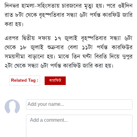
দিনভর হামলা-সহিংসতায় চারজনের মৃত্যু হয়। পরে ওইদিন
রাত ৮টা থেকে বৃহস্পতিবার সন্ধ্যা ৬টা পর্যন্ত কারফিউ জারি
করা হয়।
এরপর দ্বিতীয় দফায় ১৭ জুলাই বৃহস্পতিবার সন্ধ্যা ৬টা
থেকে ১৮ জুলাই শুক্রবার বেলা ১১টা পর্যন্ত কারফিউর
সময়সীমা বাড়ানো হয়। মাঝে তিন ঘণ্টা বিরতি দিয়ে দুপুর
২টা থেকে সন্ধ্যা ৬টা পর্যন্ত কারফিউ জারি করা হয়।
কারফিউ
Related Tag :