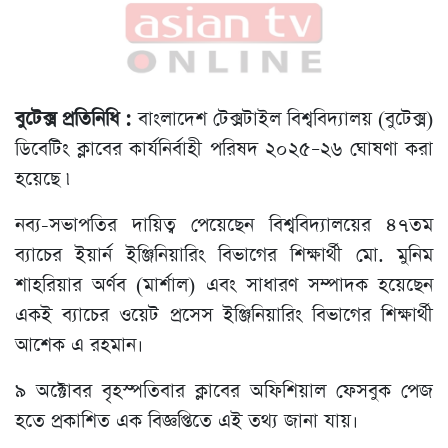
বুটেক্স প্রতিনিধি :
বাংলাদেশ টেক্সটাইল বিশ্ববিদ্যালয় (বুটেক্স)
ডিবেটিং ক্লাবের কার্যনির্বাহী পরিষদ ২০২৫–২৬ ঘোষণা করা
হয়েছে ৷
নব্য-সভাপতির দায়িত্ব পেয়েছেন বিশ্ববিদ্যালয়ের ৪৭তম
ব্যাচের ইয়ার্ন ইঞ্জিনিয়ারিং বিভাগের শিক্ষার্থী মো. মুনিম
শাহরিয়ার অর্ণব (মার্শাল) এবং সাধারণ সম্পাদক হয়েছেন
একই ব্যাচের ওয়েট প্রসেস ইঞ্জিনিয়ারিং বিভাগের শিক্ষার্থী
আশেক এ রহমান।
৯ অক্টোবর বৃহস্পতিবার ক্লাবের অফিশিয়াল ফেসবুক পেজ
হতে প্রকাশিত এক বিজ্ঞপ্তিতে এই তথ্য জানা যায়।