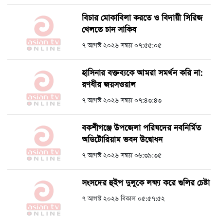
বিচার মোকাবিলা করতে ও বিদায়ী সিরিজ
খেলতে চান সাকিব
৭ আগস্ট ২০২৬ সন্ধ্যা ০৭:৫৫:০৫
হাসিনার বক্তব্যকে আমরা সমর্থন করি না:
রণধীর জয়সওয়াল
৭ আগস্ট ২০২৬ সন্ধ্যা ০৭:৪৩:৪৩
বকশীগঞ্জে উপজেলা পরিষদের নবনির্মিত
অডিটোরিয়াম ভবন উদ্বোধন
৭ আগস্ট ২০২৬ সন্ধ্যা ০৬:৩৯:৩৫
সংসদের হুইপ দুলুকে লক্ষ্য করে গুলির চেষ্টা
৭ আগস্ট ২০২৬ বিকাল ০৫:৫৭:৫২