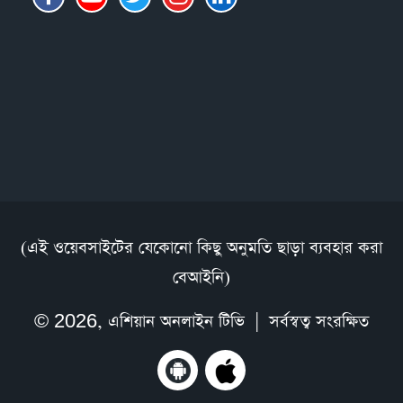
(এই ওয়েবসাইটের যেকোনো কিছু অনুমতি ছাড়া ব্যবহার করা
বেআইনি)
© 2026,
এশিয়ান অনলাইন টিভি
| সর্বস্বত্ব সংরক্ষিত