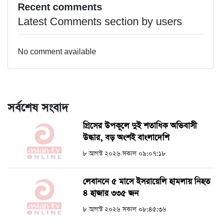
Recent comments
Latest Comments section by users
No comment available
সর্বশেষ সংবাদ
গ্রিসের উপকূলে দুই শতাধিক অভিবাসী
উদ্ধার, বড় অংশই বাংলাদেশি
৮ আগস্ট ২০২৬ সকাল ০৯:০৭:১৮
লেবাননে ৫ মাসে ইসরায়েলি হামলায় নিহত
৪ হাজার ৩৩৫ জন
৮ আগস্ট ২০২৬ সকাল ০৮:৪৫:৩৬