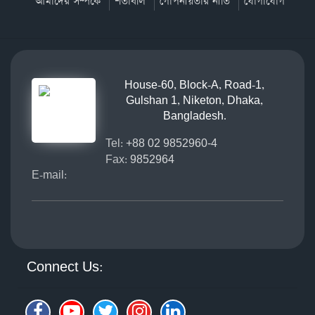
আমাদের সম্পর্কে
শর্তাবলি
গোপনীয়তার নীতি
যোগাযোগ
House-60, Block-A, Road-1,
Gulshan 1, Niketon, Dhaka,
Bangladesh.
Tel:
+88 02 9852960-4
Fax:
9852964
E-mail:
Connect Us: