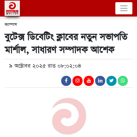
ক্যাম্পাস
বুটেক্স ডিবেটিং ক্লাবের নতুন সভাপতি
মার্শাল, সাধারণ সম্পাদক আশেক
৯ অক্টোবর ২০২৫ রাত ০৮:০২:০৪