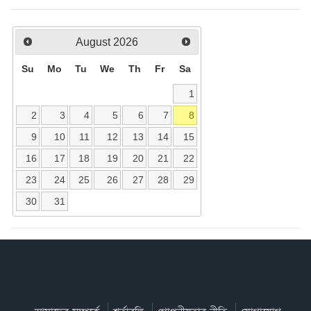
August
2026
Su
Mo
Tu
We
Th
Fr
Sa
1
2
3
4
5
6
7
8
9
10
11
12
13
14
15
16
17
18
19
20
21
22
23
24
25
26
27
28
29
30
31