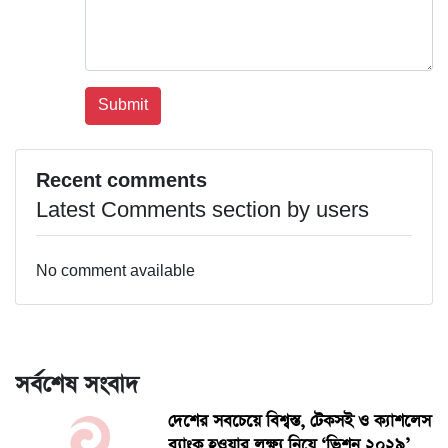
Recent comments
Latest Comments section by users
No comment available
সর্বশেষ সংবাদ
দেশের সবচেয়ে বিশ্বস্ত, টেকসই ও ক্যাশলেস
ব্যাংক হওয়ার লক্ষ্য নিয়ে ‘ভিশন ২০২৯’