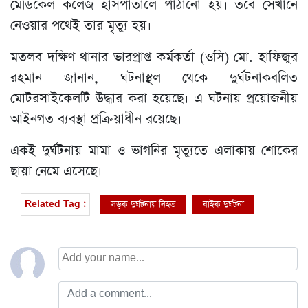
মেডিকেল কলেজ হাসপাতালে পাঠানো হয়। তবে সেখানে
নেওয়ার পথেই তার মৃত্যু হয়।
মতলব দক্ষিণ থানার ভারপ্রাপ্ত কর্মকর্তা (ওসি) মো. হাফিজুর
রহমান জানান, ঘটনাস্থল থেকে দুর্ঘটনাকবলিত
মোটরসাইকেলটি উদ্ধার করা হয়েছে। এ ঘটনায় প্রয়োজনীয়
আইনগত ব্যবস্থা প্রক্রিয়াধীন রয়েছে।
একই দুর্ঘটনায় মামা ও ভাগনির মৃত্যুতে এলাকায় শোকের
ছায়া নেমে এসেছে।
সড়ক দুর্ঘটনায় নিহত
বাইক দুর্ঘটনা
Related Tag :