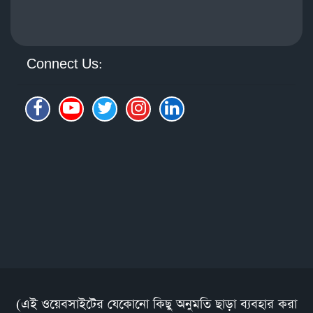
Connect Us:
(এই ওয়েবসাইটের যেকোনো কিছু অনুমতি ছাড়া ব্যবহার করা