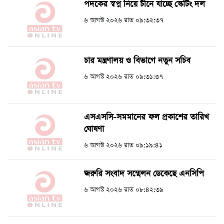
পদকের স্বপ্ন নিয়ে চীনে যাচ্ছে স্কেটিং দল
৬ আগস্ট ২০২৬ রাত ০৯:৩২:৩৭
চার মন্ত্রণালয় ও বিভাগে নতুন সচিব
৬ আগস্ট ২০২৬ রাত ০৯:৩১:৩৭
এসএসসি-সমমানের ফল প্রকাশের তারিখ
ঘোষণা
৬ আগস্ট ২০২৬ রাত ০৯:১৯:৪১
জরুরি সংবাদ সম্মেলন ডেকেছে এনসিপি
৬ আগস্ট ২০২৬ রাত ০৮:৪২:৩৯