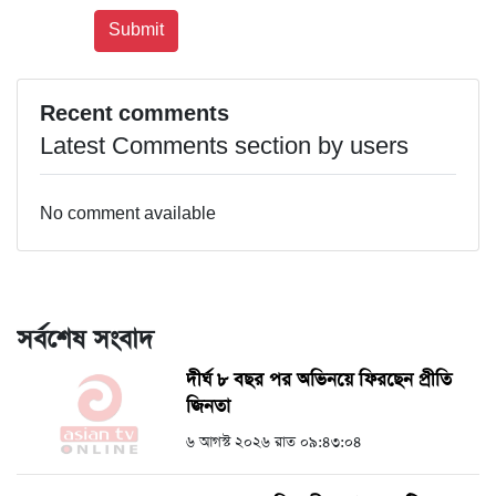
Recent comments
Latest Comments section by users
No comment available
সর্বশেষ সংবাদ
দীর্ঘ ৮ বছর পর অভিনয়ে ফিরছেন প্রীতি
জিনতা
৬ আগস্ট ২০২৬ রাত ০৯:৪৩:০৪