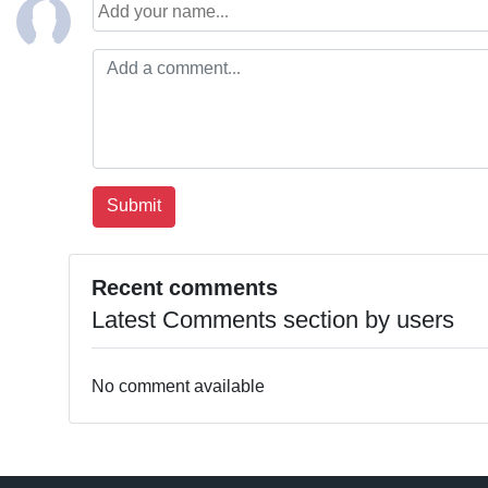
Recent comments
Latest Comments section by users
No comment available