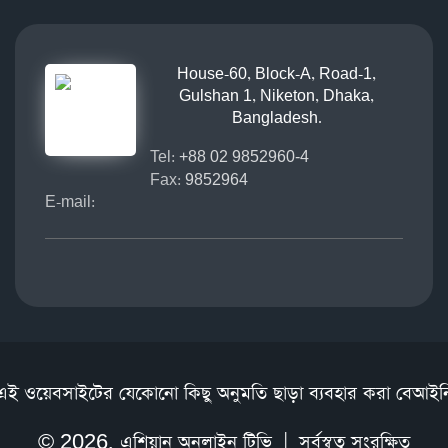
House-60, Block-A, Road-1,
Gulshan 1, Niketon, Dhaka,
Bangladesh.
Tel:
+88 02 9852960-4
Fax:
9852964
E-mail:
এই ওয়েবসাইটের যেকোনো কিছু অনুমতি ছাড়া ব্যবহার করা বেআইন
© 2026,
এশিয়ান অনলাইন টিভি
| সর্বস্বত্ব সংরক্ষিত