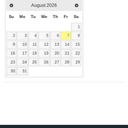
August
2026
Su
Mo
Tu
We
Th
Fr
Sa
1
2
3
4
5
6
7
8
9
10
11
12
13
14
15
16
17
18
19
20
21
22
23
24
25
26
27
28
29
30
31