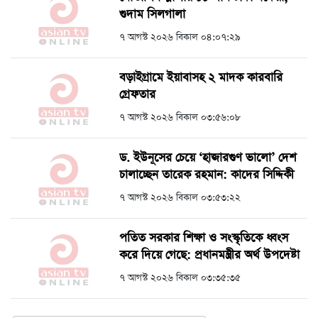
গুদাম সিলগালা
৭ আগস্ট ২০২৬ বিকাল ০৪:০৭:২৯
বড়াইগ্রামে ইয়াবাসহ ২ মাদক কারবারি
গ্রেফতার
৭ আগস্ট ২০২৬ বিকাল ০৩:৫৬:০৮
ড. ইউনূসের চেয়ে ‘হাজারগুণ ভালো’ দেশ
চালাচ্ছেন তারেক রহমান: কাদের সিদ্দিকী
৭ আগস্ট ২০২৬ বিকাল ০৩:৫৩:২২
পতিত সরকার শিক্ষা ও সংস্কৃতিকে ধ্বংস
করে দিয়ে গেছে: প্রধানমন্ত্রীর অর্থ উপদেষ্টা
৭ আগস্ট ২০২৬ বিকাল ০৩:৩৫:৩৫