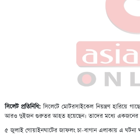
সিলেট প্রতিনিধি:
সিলেটে মোটরসাইকেল নিয়ন্ত্রণ হারিয়ে গাছের 
আরও দুইজন গুরুতর আহত হয়েছেন। তাদের মধ্যে একজনের অ
৫ জুলাই গোয়াইনঘাটের জাফলং চা-বাগান এলাকায় এ ঘটনা 