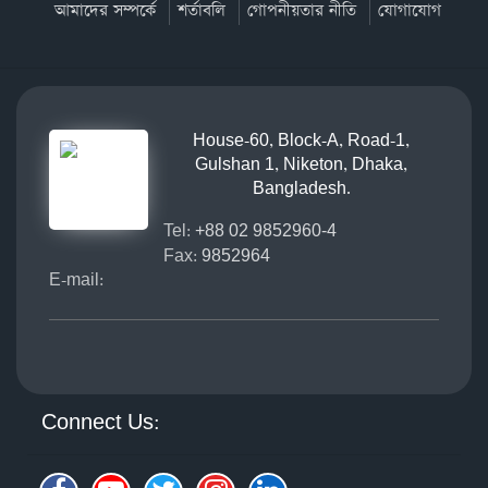
আমাদের সম্পর্কে
শর্তাবলি
গোপনীয়তার নীতি
যোগাযোগ
House-60, Block-A, Road-1,
Gulshan 1, Niketon, Dhaka,
Bangladesh.
Tel:
+88 02 9852960-4
Fax:
9852964
E-mail:
Connect Us: