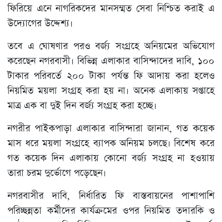
ফিরিয়ে এনে নাগরিকদের মানসম্মত সেবা নিশ্চিত করাই এ
উদ্যোগের উদ্দেশ্য।
তবে এ ঘোষণার পরও বর্জ্য সংগ্রহে অনিয়মের অভিযোগ
করেছেন নগরবাসী। বিভিন্ন এলাকার বাসিন্দাদের দাবি, ১০০
টাকার পরিবর্তে ২০০ টাকা পর্যন্ত ফি আদায় করা হলেও
নিয়মিত ময়লা সংগ্রহ করা হয় না। অনেক এলাকায় সপ্তাহে
মাত্র এক বা দুই দিন বর্জ্য সংগ্রহ করা হচ্ছে।
নগরীর পাইকপাড়া এলাকার বাসিন্দারা জানান, গত কয়েক
মাস ধরে ময়লা সংগ্রহে ব্যাপক অনিয়ম চলছে। বিশেষ করে
গত কয়েক দিন এলাকায় কোনো বর্জ্য সংগ্রহ না হওয়ায়
তারা চরম দুর্ভোগে পড়েছেন।
নগরবাসীর দাবি, নির্ধারিত ফি বাস্তবায়নের পাশাপাশি
পরিচ্ছন্নতা কর্মীদের কার্যক্রমের ওপর নিয়মিত তদারকি ও