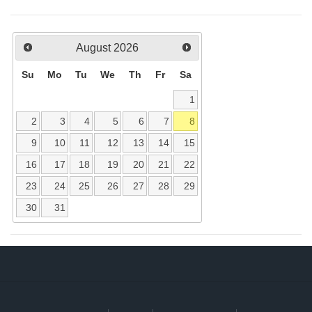
August
2026
Su
Mo
Tu
We
Th
Fr
Sa
1
2
3
4
5
6
7
8
9
10
11
12
13
14
15
16
17
18
19
20
21
22
23
24
25
26
27
28
29
30
31