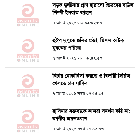
সড়ক দুর্ঘটনায় প্রাণ হারালো ভৈরবের বাউল
শিল্পী ইসরাত জাহান
৭ আগস্ট ২০২৬ রাত ০৯:০২:৪৪
হুইপ দুলুকে গুলির চেষ্টা, ‍মিলল আটক
যুবকের পরিচয়
৭ আগস্ট ২০২৬ রাত ০৮:৪২:৫৭
বিচার মোকাবিলা করতে ও বিদায়ী সিরিজ
খেলতে চান সাকিব
৭ আগস্ট ২০২৬ সন্ধ্যা ০৭:৫৫:০৫
হাসিনার বক্তব্যকে আমরা সমর্থন করি না:
রণধীর জয়সওয়াল
৭ আগস্ট ২০২৬ সন্ধ্যা ০৭:৪৩:৪৩