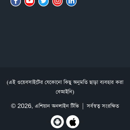
(এই ওয়েবসাইটের যেকোনো কিছু অনুমতি ছাড়া ব্যবহার করা
বেআইনি)
© 2026,
এশিয়ান অনলাইন টিভি
| সর্বস্বত্ব সংরক্ষিত