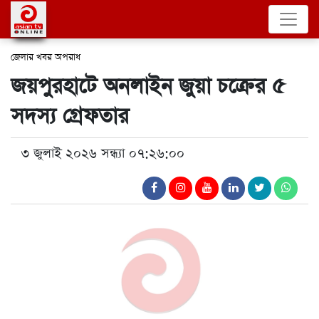
জেলার খবর
অপরাধ
জয়পুরহাটে অনলাইন জুয়া চক্রের ৫
সদস্য গ্রেফতার
৩ জুলাই ২০২৬ সন্ধ্যা ০৭:২৬:০০