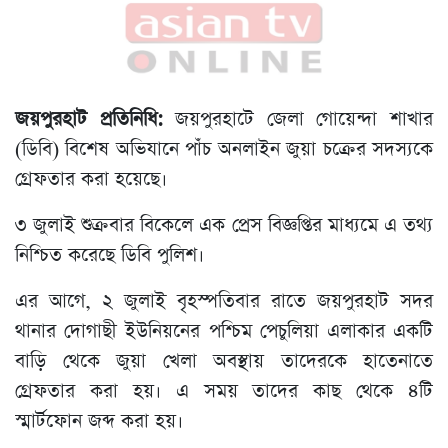
​জয়পুরহাট প্রতিনিধি:
জয়পুরহাটে জেলা গোয়েন্দা শাখার
(ডিবি) বিশেষ অভিযানে পাঁচ অনলাইন জুয়া চক্রের সদস্যকে
গ্রেফতার করা হয়েছে।
৩ জুলাই শুক্রবার বিকেলে এক প্রেস বিজ্ঞপ্তির মাধ্যমে এ তথ্য
নিশ্চিত করেছে ​ডিবি পুলিশ।
এর আগে, ২ জুলাই বৃহস্পতিবার রাতে জয়পুরহাট সদর
থানার দোগাছী ইউনিয়নের পশ্চিম পেচুলিয়া এলাকার একটি
বাড়ি থেকে জুয়া খেলা অবস্থায় তাদেরকে হাতেনাতে
গ্রেফতার করা হয়। এ সময় তাদের কাছ থেকে ৪টি
স্মার্টফোন জব্দ করা হয়।