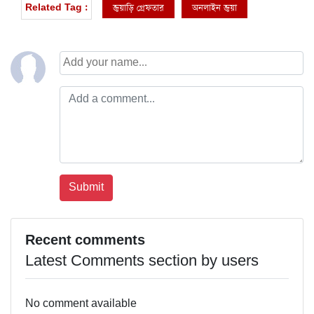
জুয়াড়ি গ্রেফতার
অনলাইন জুয়া
Related Tag :
Recent comments
Latest Comments section by users
No comment available