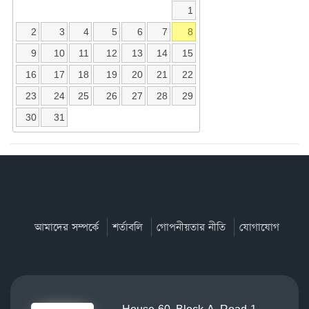
1
2
3
4
5
6
7
8
9
10
11
12
13
14
15
16
17
18
19
20
21
22
23
24
25
26
27
28
29
30
31
আমাদের সম্পর্কে
শর্তাবলি
গোপনীয়তার নীতি
যোগাযোগ