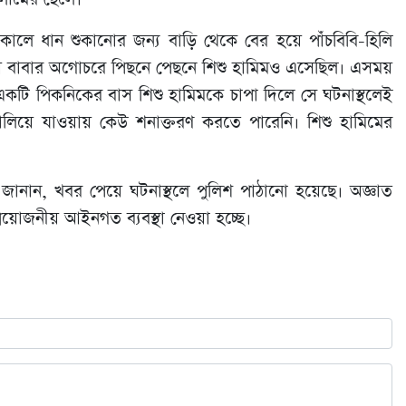
কালে ধান শুকানোর জন্য বাড়ি থেকে বের হয়ে পাঁচবিবি-হিলি
য় বাবার অগোচরে পিছনে পেছনে শিশু হামিমও এসেছিল। এসময়
 একটি পিকনিকের বাস শিশু হামিমকে চাপা দিলে সে ঘটনাস্থলেই
ালিয়ে যাওয়ায় কেউ শনাক্তরণ করতে পারেনি। শিশু হামিমের
 জানান, খবর পেয়ে ঘটনাস্থলে পুলিশ পাঠানো হয়েছে। অজ্ঞাত
রয়োজনীয় আইনগত ব্যবস্থা নেওয়া হচ্ছে।