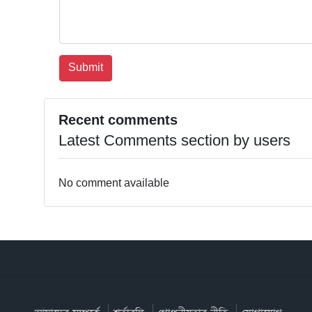
Recent comments
Latest Comments section by users
No comment available