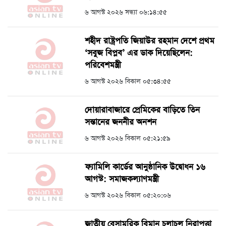
৬ আগস্ট ২০২৬ সন্ধ্যা ০৬:১৪:৫৫
শহীদ রাষ্ট্রপতি জিয়াউর রহমান দেশে প্রথম
‘সবুজ বিপ্লব’ এর ডাক দিয়েছিলেন:
পরিবেশমন্ত্রী
৬ আগস্ট ২০২৬ বিকাল ০৫:৩৪:৫৫
দোয়ারাবাজারে প্রেমিকের বাড়িতে তিন
সন্তানের জননীর অনশন
৬ আগস্ট ২০২৬ বিকাল ০৫:২১:৫৯
ফ্যামিলি কার্ডের আনুষ্ঠানিক উদ্বোধন ১৬
আগস্ট: সমাজকল্যাণমন্ত্রী
৬ আগস্ট ২০২৬ বিকাল ০৫:২০:০৬
জাতীয় বেসামরিক বিমান চলাচল নিরাপত্তা