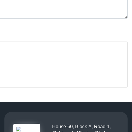
House-60, Block-A, Road-1,