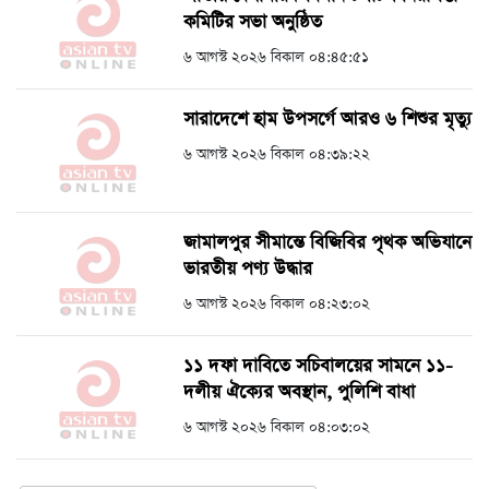
কমিটির সভা অনুষ্ঠিত
৬ আগস্ট ২০২৬ বিকাল ০৪:৪৫:৫১
সারাদেশে হাম উপসর্গে আরও ৬ শিশুর মৃত্যু
৬ আগস্ট ২০২৬ বিকাল ০৪:৩৯:২২
জামালপুর সীমান্তে বিজিবির পৃথক অভিযানে
ভারতীয় পণ্য উদ্ধার
৬ আগস্ট ২০২৬ বিকাল ০৪:২৩:০২
১১ দফা দাবিতে সচিবালয়ের সামনে ১১-
দলীয় ঐক্যের অবস্থান, পুলিশি বাধা
৬ আগস্ট ২০২৬ বিকাল ০৪:০৩:০২