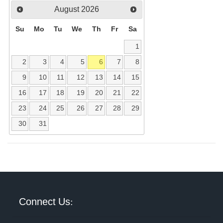
August
2026
Su
Mo
Tu
We
Th
Fr
Sa
1
2
3
4
5
6
7
8
9
10
11
12
13
14
15
16
17
18
19
20
21
22
23
24
25
26
27
28
29
30
31
Connect Us: