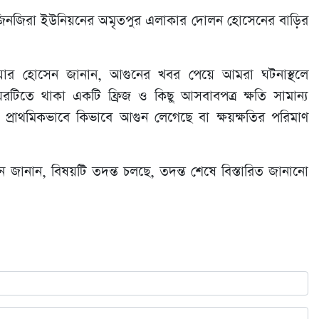
 জিনজিরা ইউনিয়নের অমৃতপুর এলাকার দোলন হোসেনের বাড়ির
আনোয়ার হোসেন জানান, আগুনের খবর পেয়ে আমরা ঘটনাস্থলে
রটিতে থাকা একটি ফ্রিজ ও কিছু আসবাবপত্র ক্ষতি সামান্য
ে। প্রাথমিকভাবে কিভাবে আগুন লেগেছে বা ক্ষয়ক্ষতির পরিমাণ
ন জানান, বিষয়টি তদন্ত চলছে, তদন্ত শেষে বিস্তারিত জানানো