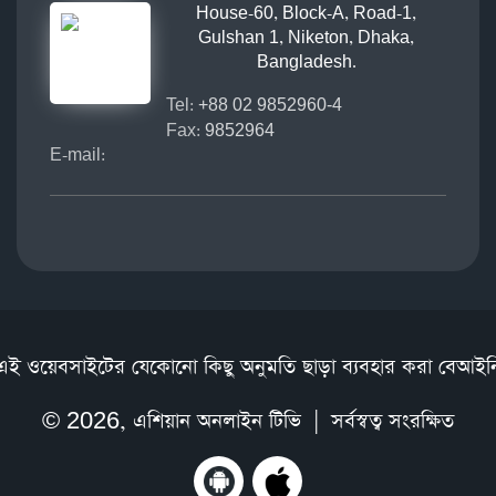
House-60, Block-A, Road-1,
Gulshan 1, Niketon, Dhaka,
Bangladesh.
Tel:
+88 02 9852960-4
Fax:
9852964
E-mail:
এই ওয়েবসাইটের যেকোনো কিছু অনুমতি ছাড়া ব্যবহার করা বেআইন
© 2026,
এশিয়ান অনলাইন টিভি
| সর্বস্বত্ব সংরক্ষিত