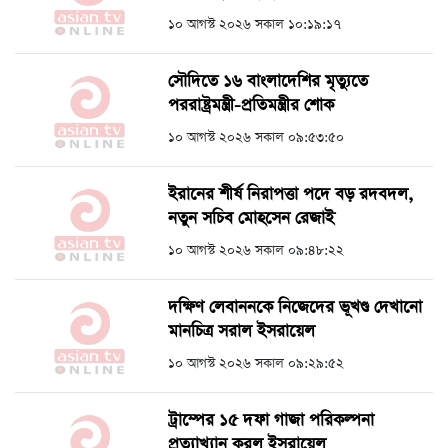
১০ আগস্ট ২০২৬ সকাল ১০:১৯:১৭
সৌদিতে ১৬ বাংলাদেশির মৃত্যুতে
পররাষ্ট্রমন্ত্রী-প্রতিমন্ত্রীর শোক
১০ আগস্ট ২০২৬ সকাল ০৯:৫৩:৫০
ইরানের শীর্ষ নিরাপত্তা পদে বড় রদবদল,
নতুন সচিব মোহসেন রেজাই
১০ আগস্ট ২০২৬ সকাল ০৯:৪৮:২২
দক্ষিণ লেবাননকে নিজেদের ভূখণ্ড দেখানো
মানচিত্র সরাল ইসরায়েল
১০ আগস্ট ২০২৬ সকাল ০৯:২৯:৫২
ট্রাম্পের ১৫ দফা গাজা পরিকল্পনা
প্রত্যাখ্যান করল ইসরায়েল