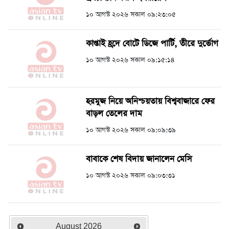
১০ আগস্ট ২০২৬ সকাল ০৯:২৩:০৫
কাপ্তাই হ্রদে বোটে ডিজে পার্টি, তীরে দুর্ভোগ
১০ আগস্ট ২০২৬ সকাল ০৯:১৫:১৪
হরমুজ নিয়ে অনিশ্চয়তায় বিশ্ববাজারে ফের
বাড়ল তেলের দাম
১০ আগস্ট ২০২৬ সকাল ০৯:০৯:৩৯
বাবাকে শেষ বিদায় জানালেন মেসি
১০ আগস্ট ২০২৬ সকাল ০৯:০৩:৩১
August
2026