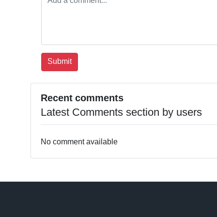
Recent comments
Latest Comments section by users
No comment available