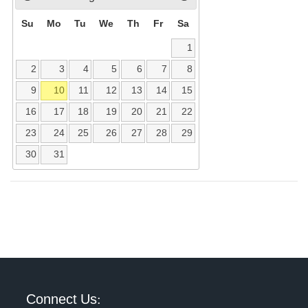
Su
Mo
Tu
We
Th
Fr
Sa
1
2
3
4
5
6
7
8
9
10
11
12
13
14
15
16
17
18
19
20
21
22
23
24
25
26
27
28
29
30
31
Connect Us: