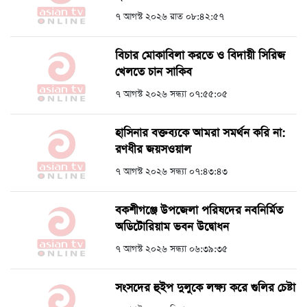
৭ আগস্ট ২০২৬ রাত ০৮:৪২:৫৭
বিচার মোকাবিলা করতে ও বিদায়ী সিরিজ
খেলতে চান সাকিব
৭ আগস্ট ২০২৬ সন্ধ্যা ০৭:৫৫:০৫
হাসিনার বক্তব্যকে আমরা সমর্থন করি না:
রণধীর জয়সওয়াল
৭ আগস্ট ২০২৬ সন্ধ্যা ০৭:৪৩:৪৩
বকশীগঞ্জে উপজেলা পরিষদের নবনির্মিত
অডিটোরিয়াম ভবন উদ্বোধন
৭ আগস্ট ২০২৬ সন্ধ্যা ০৬:৩৯:৩৫
সংসদের হুইপ দুলুকে লক্ষ্য করে গুলির চেষ্টা