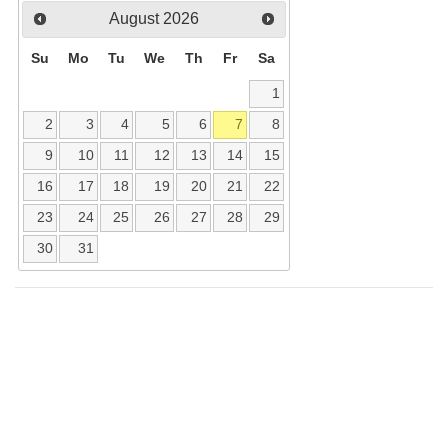
August
2026
Su
Mo
Tu
We
Th
Fr
Sa
1
2
3
4
5
6
7
8
9
10
11
12
13
14
15
16
17
18
19
20
21
22
23
24
25
26
27
28
29
30
31