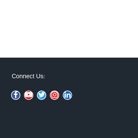
Connect Us: