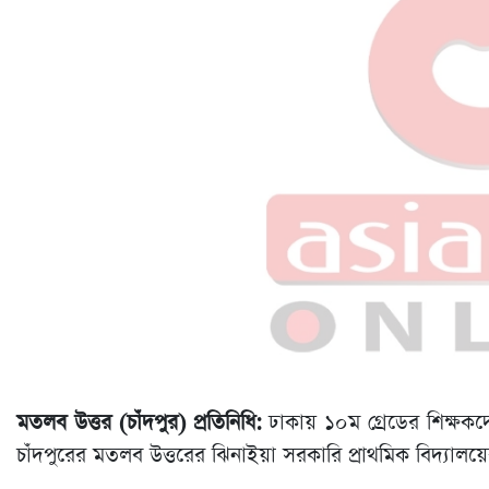
মতলব উত্তর (চাঁদপুর) প্রতিনিধি:
ঢাকায় ১০ম গ্রেডের শিক্ষকদ
চাঁদপুরের মতলব উত্তরের ঝিনাইয়া সরকারি প্রাথমিক বিদ্যালয়