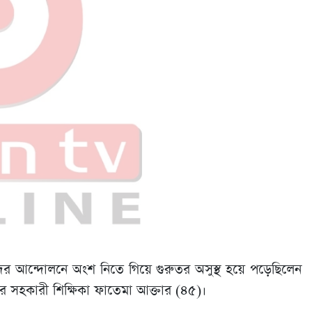
ের আন্দোলনে অংশ নিতে গিয়ে গুরুতর অসুস্থ হয়ে পড়েছিলেন
ের সহকারী শিক্ষিকা ফাতেমা আক্তার (৪৫)।