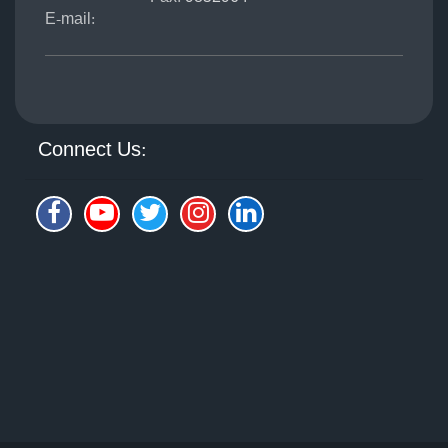
E-mail:
Connect Us: