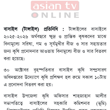
বাসাইল (টাঙ্গাইল) প্রতিনিধি :
টাঙ্গাইলের বাসাইলে
২০২৫-২০২৬ অর্থবছরে ক্ষুদ্র ও প্রান্তিক কৃষকদের মাঝে
বিনামূল্যে সরিষা, গম ও সূর্যমুখীর বীজ ও সার সহায়তার
জন্য কৃষি প্রনোদনার আওতায় বিনামূল্যে বীজ ও সার বিতরণ
করা হয়েছে।
৩০ অক্টোবর বৃহস্পতিবার বাসাইল কৃষি সম্প্রসারণ
অধিদপ্তরের উদ্যোগে কৃষি প্রশিক্ষণ হল রুমে সকাল ১০টায়
এ প্রনোদনা বিতরণ করা হয়।
বাসাইল উপজেলা কৃষি অফিসার শাহজাহান আলীর
সভাপতিত্বে বাসাইলের সহকারি কমিশনার (ভূমি)