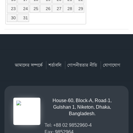
23
24
25
26
27
28
29
30
31
আমাদের সম্পর্কে
শর্তাবলি
গোপনীয়তার নীতি
যোগাযোগ
House-60, Block-A, Road-1,
Gulshan 1, Niketon, Dhaka,
Bangladesh.
Tel:
+88 02 9852960-4
Fax:
9852964