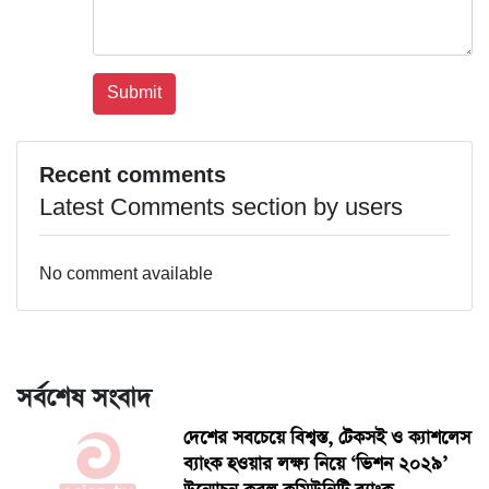
Recent comments
Latest Comments section by users
No comment available
সর্বশেষ সংবাদ
দেশের সবচেয়ে বিশ্বস্ত, টেকসই ও ক্যাশলেস
ব্যাংক হওয়ার লক্ষ্য নিয়ে ‘ভিশন ২০২৯’