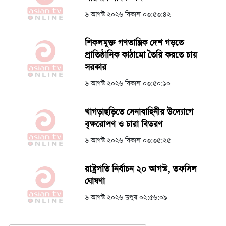
৬ আগস্ট ২০২৬ বিকাল ০৩:৫৩:৪২
শিকলমুক্ত গণতান্ত্রিক দেশ গড়তে
প্রাতিষ্ঠানিক কাঠামো তৈরি করতে চায়
সরকার
৬ আগস্ট ২০২৬ বিকাল ০৩:৫০:১০
খাগড়াছড়িতে সেনাবাহিনীর উদ্যোগে
বৃক্ষরোপণ ও চারা বিতরণ
৬ আগস্ট ২০২৬ বিকাল ০৩:৩৫:২৫
রাষ্ট্রপতি নির্বাচন ২০ আগস্ট, তফসিল
ঘোষণা
৬ আগস্ট ২০২৬ দুপুর ০২:৫৬:০৯