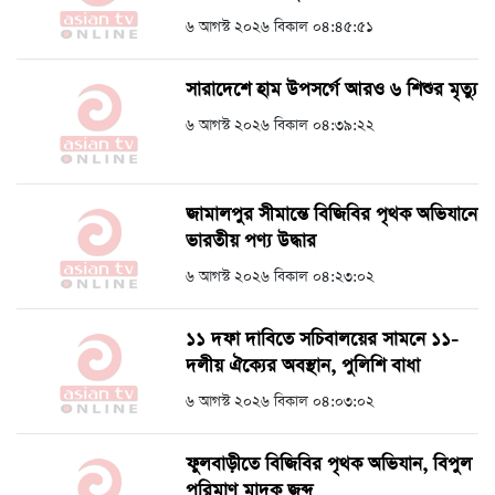
৬ আগস্ট ২০২৬ বিকাল ০৪:৪৫:৫১
সারাদেশে হাম উপসর্গে আরও ৬ শিশুর মৃত্যু
৬ আগস্ট ২০২৬ বিকাল ০৪:৩৯:২২
জামালপুর সীমান্তে বিজিবির পৃথক অভিযানে
ভারতীয় পণ্য উদ্ধার
৬ আগস্ট ২০২৬ বিকাল ০৪:২৩:০২
১১ দফা দাবিতে সচিবালয়ের সামনে ১১-
দলীয় ঐক্যের অবস্থান, পুলিশি বাধা
৬ আগস্ট ২০২৬ বিকাল ০৪:০৩:০২
ফুলবাড়ীতে বিজিবির পৃথক অভিযান, বিপুল
পরিমাণ মাদক জব্দ