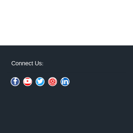
Connect Us: