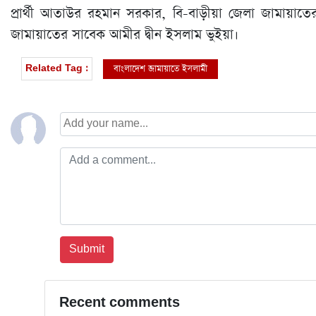
প্রার্থী আতাউর রহমান সরকার, বি-বাড়ীয়া জেলা জামায়াত
জামায়াতের সাবেক আমীর দ্বীন ইসলাম ভুইয়া।
বাংলাদেশ জামায়াতে ইসলামী
Related Tag :
Recent comments