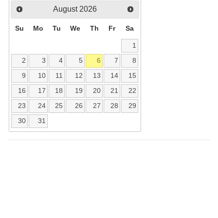
August
2026
Su
Mo
Tu
We
Th
Fr
Sa
1
2
3
4
5
6
7
8
9
10
11
12
13
14
15
16
17
18
19
20
21
22
23
24
25
26
27
28
29
30
31