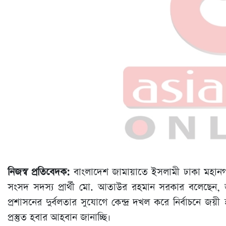
নিজস্ব প্রতিবেদক:
বাংলাদেশ জামায়াতে ইসলামী ঢাকা মহানগরী
সংসদ সদস্য প্রার্থী মো. আতাউর রহমান সরকার বলেছেন
প্রশাসনের দুর্বলতার সুযোগে কেন্দ্র দখল করে নির্বাচনে জয়ী
প্রস্তুত হবার আহবান জানাচ্ছি।