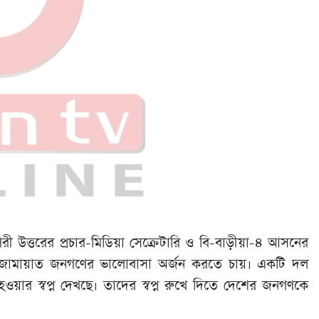
 উত্তরের প্রচার-মিডিয়া সেক্রেটারি ও বি-বাড়ীয়া-৪ আসনের
, জামায়াত জনগণের ভালোবাসা অর্জন করতে চায়। একটি দল
 হওয়ার স্বপ্ন দেখছে। তাদের স্বপ্ন রুখে দিতে দেশের জনগণকে