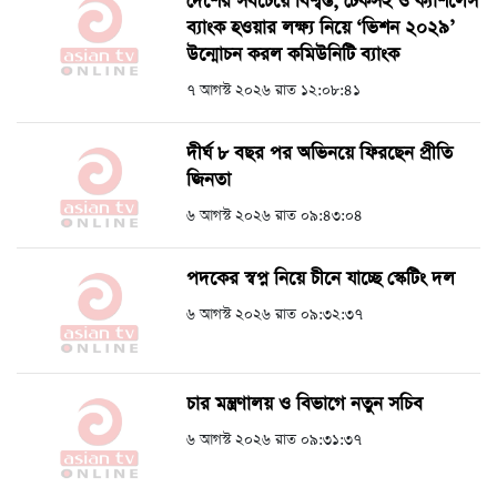
দেশের সবচেয়ে বিশ্বস্ত, টেকসই ও ক্যাশলেস
ব্যাংক হওয়ার লক্ষ্য নিয়ে ‘ভিশন ২০২৯’
উন্মোচন করল কমিউনিটি ব্যাংক
৭ আগস্ট ২০২৬ রাত ১২:০৮:৪১
দীর্ঘ ৮ বছর পর অভিনয়ে ফিরছেন প্রীতি
জিনতা
৬ আগস্ট ২০২৬ রাত ০৯:৪৩:০৪
পদকের স্বপ্ন নিয়ে চীনে যাচ্ছে স্কেটিং দল
৬ আগস্ট ২০২৬ রাত ০৯:৩২:৩৭
চার মন্ত্রণালয় ও বিভাগে নতুন সচিব
৬ আগস্ট ২০২৬ রাত ০৯:৩১:৩৭