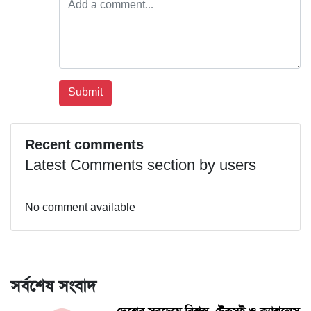
Recent comments
Latest Comments section by users
No comment available
সর্বশেষ সংবাদ