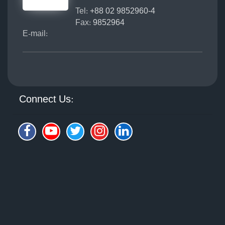
Tel:
+88 02 9852960-4
Fax:
9852964
E-mail:
Connect Us: