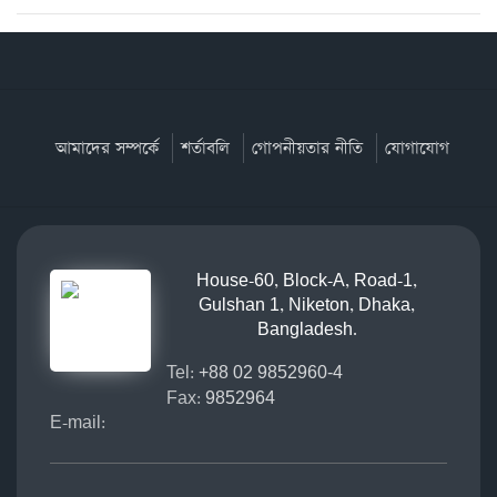
আমাদের সম্পর্কে
শর্তাবলি
গোপনীয়তার নীতি
যোগাযোগ
House-60, Block-A, Road-1,
Gulshan 1, Niketon, Dhaka,
Bangladesh.
Tel:
+88 02 9852960-4
Fax:
9852964
E-mail: