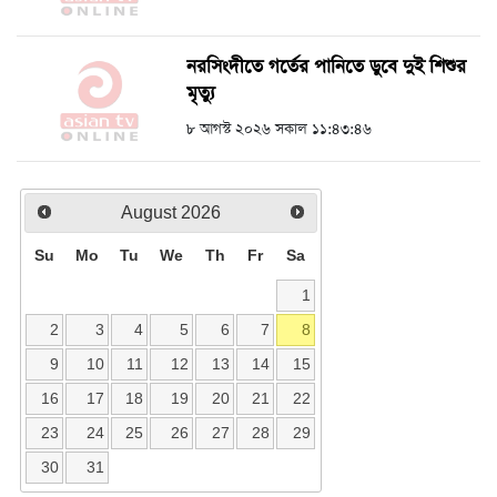
নরসিংদীতে গর্তের পানিতে ডুবে দুই শিশুর
মৃত্যু
৮ আগস্ট ২০২৬ সকাল ১১:৪৩:৪৬
August
2026
Su
Mo
Tu
We
Th
Fr
Sa
1
2
3
4
5
6
7
8
9
10
11
12
13
14
15
16
17
18
19
20
21
22
23
24
25
26
27
28
29
30
31