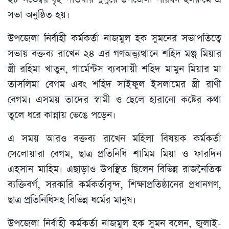
সভা অনুষ্ঠিত হয়।
উপজেলা নির্বাহী কর্মকর্তা নাজমুল হক সুমনের সভাপতিত্বে
সভায় বক্তব্য রাখেন ২৪ এর গণঅভ্যুত্থানে শহিদ মঞ্জু মিয়ার
স্ত্রী রহিমা খাতুন, গার্মেন্টস ব্যবসায়ী শহিদ মামুন মিয়ার মা
তাসলিমা বেগম এবং শহিদ সাইফুল ইসলামের স্ত্রী রাণী
বেগম। এসময় তাদের স্বামী ও ছেলে হারানো কষ্টের কথা
তুলে ধরে কান্নায় ভেঙে পড়েন।
এ সময় আরও বক্তব্য রাখেন মহিলা বিষয়ক কর্মকর্তা
সেলোয়ারা বেগম, ছাত্র প্রতিনিধি শামিম মিয়া ও ফারদিন
এহসান মাহিম। এছাড়াও উপস্থিত ছিলেন বিভিন্ন রাজনৈতিক
ব্যক্তিবর্গ, সরকারি কর্মকর্তাবৃন্দ, শিক্ষাপ্রতিষ্ঠানের প্রধানগণ,
ছাত্র প্রতিনিধিসহ বিভিন্ন ধর্মের মানুষ।
উপজেলা নির্বাহী কর্মকর্তা নাজমুল হক সুমন বলেন, জুলাই-