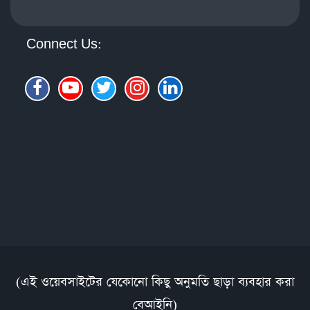
Connect Us:
(এই ওয়েবসাইটের যেকোনো কিছু অনুমতি ছাড়া ব্যবহার করা
বেআইনি)