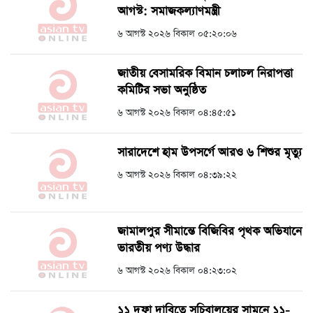
আগস্ট: সমাজকল্যাণমন্ত্রী
৬ আগস্ট ২০২৬ বিকাল ০৫:২০:০৬
জাতীয় বেসামরিক বিমান চলাচল নিরাপত্তা
কমিটির সভা অনুষ্ঠিত
৬ আগস্ট ২০২৬ বিকাল ০৪:৪৫:৫১
সারাদেশে হাম উপসর্গে আরও ৬ শিশুর মৃত্যু
৬ আগস্ট ২০২৬ বিকাল ০৪:৩৯:২২
জামালপুর সীমান্তে বিজিবির পৃথক অভিযানে
ভারতীয় পণ্য উদ্ধার
৬ আগস্ট ২০২৬ বিকাল ০৪:২৩:০২
১১ দফা দাবিতে সচিবালয়ের সামনে ১১-