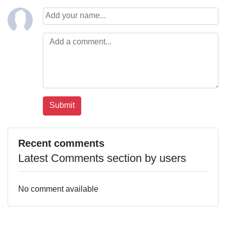
Recent comments
Latest Comments section by users
No comment available