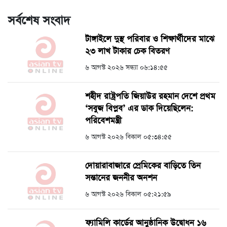
সর্বশেষ সংবাদ
টাঙ্গাইলে দুস্থ পরিবার ও শিক্ষার্থীদের মাঝে
২৩ লাখ টাকার চেক বিতরণ
৬ আগস্ট ২০২৬ সন্ধ্যা ০৬:১৪:৫৫
শহীদ রাষ্ট্রপতি জিয়াউর রহমান দেশে প্রথম
‘সবুজ বিপ্লব’ এর ডাক দিয়েছিলেন:
পরিবেশমন্ত্রী
৬ আগস্ট ২০২৬ বিকাল ০৫:৩৪:৫৫
দোয়ারাবাজারে প্রেমিকের বাড়িতে তিন
সন্তানের জননীর অনশন
৬ আগস্ট ২০২৬ বিকাল ০৫:২১:৫৯
ফ্যামিলি কার্ডের আনুষ্ঠানিক উদ্বোধন ১৬