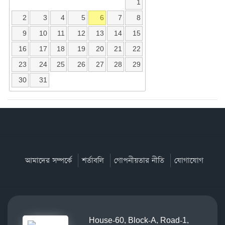
1
2
3
4
5
6
7
8
9
10
11
12
13
14
15
16
17
18
19
20
21
22
23
24
25
26
27
28
29
30
31
আমাদের সম্পর্কে
শর্তাবলি
গোপনীয়তার নীতি
যোগাযোগ
House-60, Block-A, Road-1,