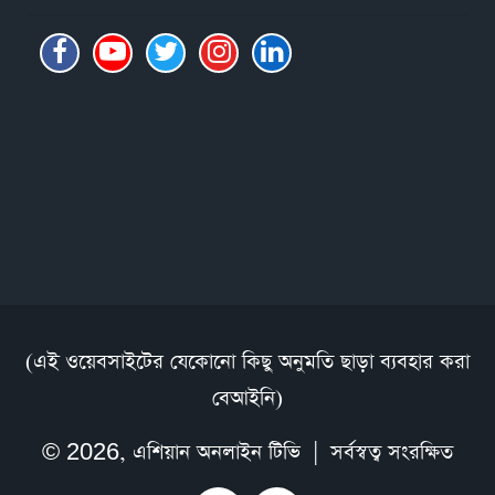
(এই ওয়েবসাইটের যেকোনো কিছু অনুমতি ছাড়া ব্যবহার করা
বেআইনি)
© 2026,
এশিয়ান অনলাইন টিভি
| সর্বস্বত্ব সংরক্ষিত