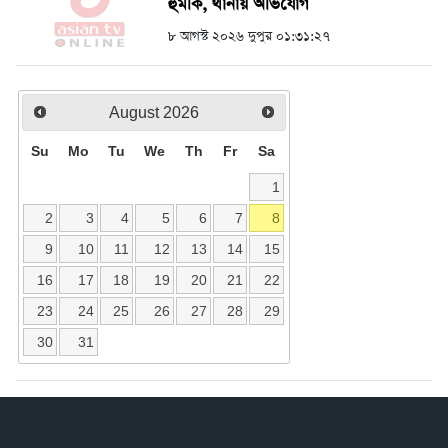
হুমকি, থানায় অভিযোগ
৮ আগস্ট ২০২৬ দুপুর ০১:৩১:২৭
August
2026
Su
Mo
Tu
We
Th
Fr
Sa
1
2
3
4
5
6
7
8
9
10
11
12
13
14
15
16
17
18
19
20
21
22
23
24
25
26
27
28
29
30
31