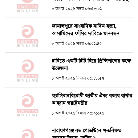
৮ আগস্ট ২০২৬ সন্ধ্যা ০৬:৫৮:০১
জামালপুরে সাংবাদিক নাদিম হত্যা,
আসামিদের ফাঁসির দাবিতে মানবন্ধন
৮ আগস্ট ২০২৬ সন্ধ্যা ০৬:২১:৪৫
ঢাবিতে একটি চিঠি ঘিরে প্রিন্সিপালের কক্ষে
উত্তেজনা
৮ আগস্ট ২০২৬ বিকাল ০৫:১৮:৫৭
ফ্যাসিবাদবিরোধী জাতীয় ঐক্য বজায় রাখার
আহ্বান স্বরাষ্ট্রমন্ত্রীর
৮ আগস্ট ২০২৬ বিকাল ০৫:০১:২৬
নারায়ণগঞ্জে বন্ধ গোডাউনে ক্ষতবিক্ষত