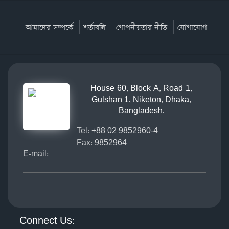
আমাদের সম্পর্কে
শর্তাবলি
গোপনীয়তার নীতি
যোগাযোগ
House-60, Block-A, Road-1,
Gulshan 1, Niketon, Dhaka,
Bangladesh.
Tel:
+88 02 9852960-4
Fax:
9852964
E-mail:
Connect Us: