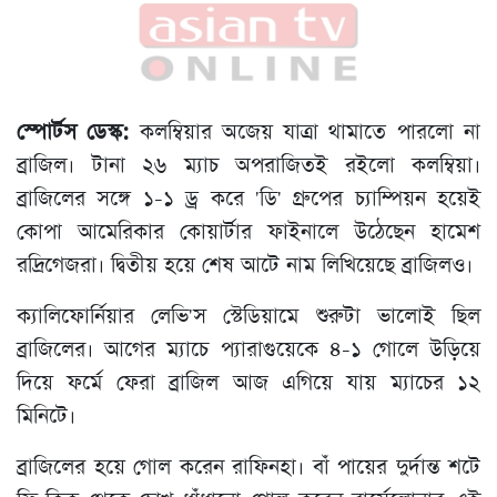
স্পোর্টস ডেস্ক:
কলম্বিয়ার অজেয় যাত্রা থামাতে পারলো না
ব্রাজিল। টানা ২৬ ম্যাচ অপরাজিতই রইলো কলম্বিয়া।
ব্রাজিলের সঙ্গে ১-১ ড্র করে 'ডি' গ্রুপের চ্যাম্পিয়ন হয়েই
কোপা আমেরিকার কোয়ার্টার ফাইনালে উঠেছেন হামেশ
রদ্রিগেজরা। দ্বিতীয় হয়ে শেষ আটে নাম লিখিয়েছে ব্রাজিলও।
ক্যালিফোর্নিয়ার লেভি'স স্টেডিয়ামে শুরুটা ভালোই ছিল
ব্রাজিলের। আগের ম্যাচে প্যারাগুয়েকে ৪-১ গোলে উড়িয়ে
দিয়ে ফর্মে ফেরা ব্রাজিল আজ এগিয়ে যায় ম্যাচের ১২
মিনিটে।
ব্রাজিলের হয়ে গোল করেন রাফিনহা। বাঁ পায়ের দুর্দান্ত শটে