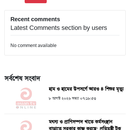
Recent comments
Latest Comments section by users
No comment available
সর্বশেষ সংবাদ
হাম ও হামের উপসর্গে আরও ৪ শিশুর মৃত্যু
৮ আগস্ট ২০২৬ সন্ধ্যা ০৭:১৮:৫৩
মৎস্য ও প্রাণিসম্পদ খাতে কর্মসংস্থান
বাড়াতে সরকার কাজ করছে: প্রতিমন্ত্রী টুকু