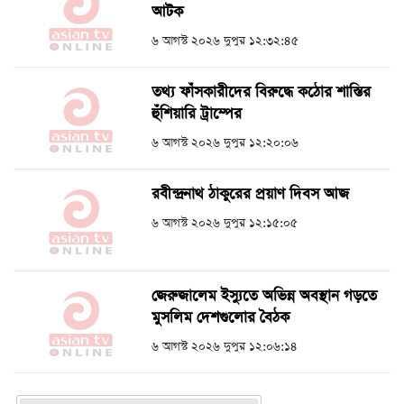
আটক
৬ আগস্ট ২০২৬ দুপুর ১২:৩২:৪৫
তথ্য ফাঁসকারীদের বিরুদ্ধে কঠোর শাস্তির
হুঁশিয়ারি ট্রাম্পের
৬ আগস্ট ২০২৬ দুপুর ১২:২০:০৬
রবীন্দ্রনাথ ঠাকুরের প্রয়াণ দিবস আজ
৬ আগস্ট ২০২৬ দুপুর ১২:১৫:০৫
জেরুজালেম ইস্যুতে অভিন্ন অবস্থান গড়তে
মুসলিম দেশগুলোর বৈঠক
৬ আগস্ট ২০২৬ দুপুর ১২:০৬:১৪