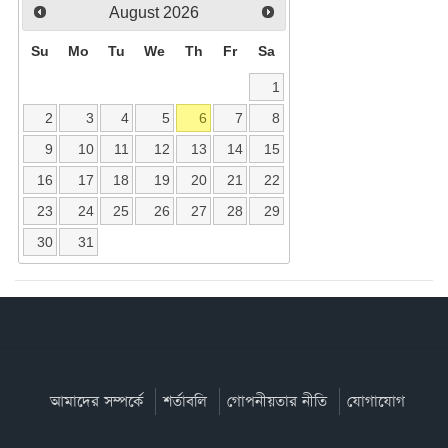
August
2026
Su
Mo
Tu
We
Th
Fr
Sa
1
2
3
4
5
6
7
8
9
10
11
12
13
14
15
16
17
18
19
20
21
22
23
24
25
26
27
28
29
30
31
আমাদের সম্পর্কে
শর্তাবলি
গোপনীয়তার নীতি
যোগাযোগ