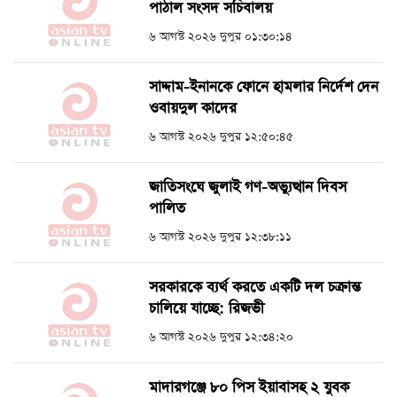
পাঠাল সংসদ সচিবালয়
৬ আগস্ট ২০২৬ দুপুর ০১:৩০:১৪
সাদ্দাম-ইনানকে ফোনে হামলার নির্দেশ দেন
ওবায়দুল কাদের
৬ আগস্ট ২০২৬ দুপুর ১২:৫০:৪৫
জাতিসংঘে জুলাই গণ-অভ্যুত্থান দিবস
পালিত
৬ আগস্ট ২০২৬ দুপুর ১২:৩৮:১১
সরকারকে ব্যর্থ করতে একটি দল চক্রান্ত
চালিয়ে যাচ্ছে: রিজভী
৬ আগস্ট ২০২৬ দুপুর ১২:৩৪:২০
মাদারগঞ্জে ৮০ পিস ইয়াবাসহ ২ যুবক