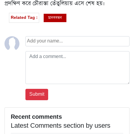
প্রদক্ষিণ করে চৌরাস্তা তেঁতুলিয়ায় এসে শেষ হয়।
মানববন্ধন
Related Tag :
Recent comments
Latest Comments section by users