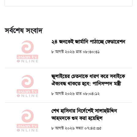
সর্বশেষ সংবাদ
২৪ জনকেই জার্মানি পাঠাচ্ছে ফেডারেশন
৮ আগস্ট ২০২৬ রাত ০৮:৩০:৩১
জুলাইয়ের চেতনাকে ধারণ করে সবাইকে
ঐক্যবদ্ধ থাকতে হবে: পানিসম্পদ মন্ত্রী
৮ আগস্ট ২০২৬ রাত ০৮:০৪:১২
শেখ হাসিনার নির্দেশেই সালাহউদ্দিন
আহমদকে গুম করা হয়েছিল
৮ আগস্ট ২০২৬ সন্ধ্যা ০৭:৪৫:৩৫