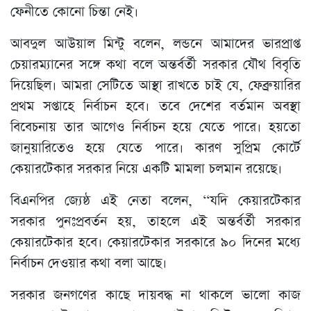
ফেনীতে কোনো চিন্তা নেই।
আবদুল আউয়াল মিন্টু বলেন, লন্ডনে আমাদের ভারপ্রাপ্ত
চেয়ারম্যানের সঙ্গে কথা বলে অন্তর্বর্তী সরকার যৌথ বিবৃতি
দিয়েছিল। আমরা সেটিতে আস্থা রাখতে চাই যে, ফেব্রুয়ারির
প্রথম সপ্তাহে নির্বাচন হবে। তবে দেশের বর্তমান অবস্থা
বিবেচনায় তার আগেও নির্বাচন হয়ে যেতে পারে। হয়তো
জানুয়ারিতেও হয়ে যেতে পারে। কারণ সুপ্রিম কোর্টে
কেয়ারটেকার সরকার নিয়ে একটি মামলা চলমান রয়েছে।
বিএনপির জ্যেষ্ঠ এই নেতা বলেন, ‘‘যদি কেয়ারটেকার
সরকার পুনঃপ্রবর্তন হয়, তাহলে এই অন্তর্বর্তী সরকার
কেয়ারটেকার হবে। কেয়ারটেকার সরকারে ৯০ দিনের মধ্যে
নির্বাচন দেওয়ার কথা বলা আছে।
সরকার জনগণের কাছে দায়বদ্ধ না থাকলে ভালো কাজ