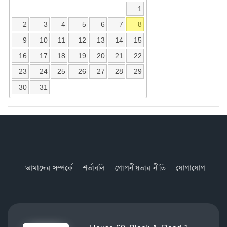
1
2
3
4
5
6
7
8
9
10
11
12
13
14
15
16
17
18
19
20
21
22
23
24
25
26
27
28
29
30
31
আমাদের সম্পর্কে
শর্তাবলি
গোপনীয়তার নীতি
যোগাযোগ