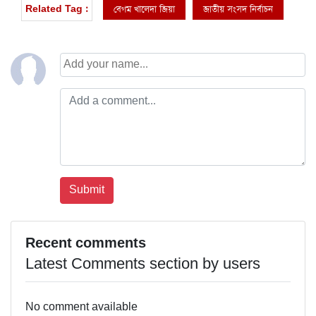
বেগম খালেদা জিয়া
জাতীয় সংসদ নির্বাচন
Related Tag :
Recent comments
Latest Comments section by users
No comment available