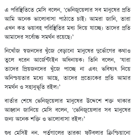
এ পরিস্থিতিতে মেসি বলেন, ‘ভেনিজুয়েলার সব মানুষের প্রতি
আমি অনেক ভালোবাসা পাঠাতে চাই। আমরা জানি, তারা
এখন কত ভয়াবহ পরিস্থিতির মধ্য দিয়ে যাচ্ছে। তাদের প্রতি
আমাদের সর্বোচ্চ সমর্থন রয়েছে।’
নিখোঁজ স্বজনদের খুঁজে বেড়ানো মানুষের দুর্ভোগের কথাও
তুলে ধরেন আর্জেন্টাইন অধিনায়ক। তিনি বলেন, ‘যারা
তাদের প্রিয়জনদের খুঁজে পাচ্ছে না এবং ভবিষ্যৎ নিয়ে
অনিশ্চয়তার মধ্যে আছে, তাদের প্রত্যেকের প্রতি আমার
সমর্থন ও সহানুভূতি রইল।’
বার্তার শেষে ভেনিজুয়েলার মানুষের উদ্দেশে শক্ত থাকার
আহ্বান জানিয়ে মেসি বলেন, ‘ভেনিজুয়েলার সব মানুষের
জন্য অনেক শক্তি ও ভালোবাসা রইল।’
শুধু মেসিই নন, পর্তুগালের তারকা ফুটবলার ক্রিশ্চিয়ানো