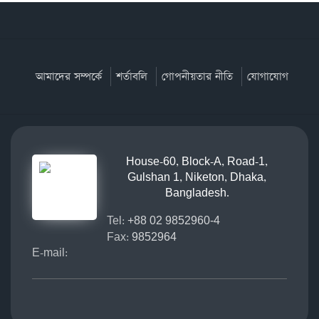
আমাদের সম্পর্কে
শর্তাবলি
গোপনীয়তার নীতি
যোগাযোগ
House-60, Block-A, Road-1,
Gulshan 1, Niketon, Dhaka,
Bangladesh.
Tel:
+88 02 9852960-4
Fax:
9852964
E-mail: