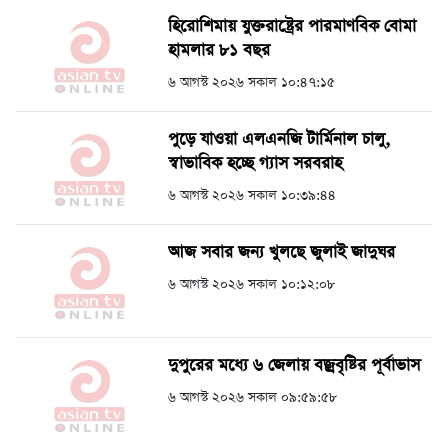
হিরোশিমায় যুক্তরাষ্ট্রের পারমাণবিক বোমা
হামলার ৮১ বছর
৬ আগস্ট ২০২৬ সকাল ১০:৪৭:১৫
পুড়ে যাওয়া এলএনজি টার্মিনাল চালু,
স্বাভাবিক হচ্ছে গ্যাস সরবরাহ
৬ আগস্ট ২০২৬ সকাল ১০:৩৯:৪৪
আজ সবার জন্য খুলছে জুলাই জাদুঘর
৬ আগস্ট ২০২৬ সকাল ১০:১২:০৮
দুপুরের মধ্যে ৬ জেলায় বজ্রবৃষ্টির পূর্বাভাস
৬ আগস্ট ২০২৬ সকাল ০৯:৫৯:৫৮