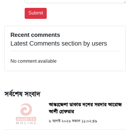
Recent comments
Latest Comments section by users
No comment available
সর্বশেষ সংবাদ
আন্তঃজেলা ডাকাত দলের সরদার আরোজ
আলী গ্রেফতার
৬ আগস্ট ২০২৬ সকাল ১১:০২:৪৯