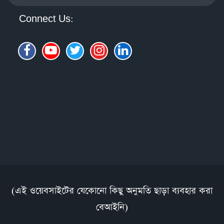
Connect Us:
(এই ওয়েবসাইটের যেকোনো কিছু অনুমতি ছাড়া ব্যবহার করা
বেআইনি)