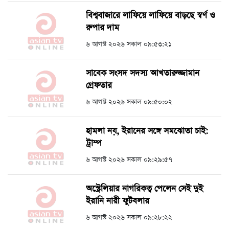
বিশ্ববাজারে লাফিয়ে লাফিয়ে বাড়ছে স্বর্ণ ও
রুপার দাম
৬ আগস্ট ২০২৬ সকাল ০৯:৫৩:২১
সাবেক সংসদ সদস্য আখতারুজ্জামান
গ্রেফতার
৬ আগস্ট ২০২৬ সকাল ০৯:৫০:০২
হামলা নয়, ইরানের সঙ্গে সমঝোতা চাই:
ট্রাম্প
৬ আগস্ট ২০২৬ সকাল ০৯:২৯:৫৭
অস্ট্রেলিয়ার নাগরিকত্ব পেলেন সেই দুই
ইরানি নারী ফুটবলার
৬ আগস্ট ২০২৬ সকাল ০৯:২৮:২২