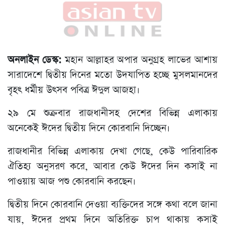
অনলাইন ডেস্ক:
মহান আল্লাহর অপার অনুগ্রহ লাভের আশায়
সারাদেশে দ্বিতীয় দিনের মতো উদযাপিত হচ্ছে মুসলমানদের
বৃহৎ ধর্মীয় উৎসব পবিত্র ঈদুল আজহা।
২৯ মে শুক্রবার রাজধানীসহ দেশের বিভিন্ন এলাকায়
অনেকেই ঈদের দ্বিতীয় দিনে কোরবানি দিচ্ছেন।
রাজধানীর বিভিন্ন এলাকায় দেখা গেছে, কেউ পারিবারিক
ঐতিহ্য অনুসরণ করে, আবার কেউ ঈদের দিন কসাই না
পাওয়ায় আজ পশু কোরবানি করছেন।
দ্বিতীয় দিনে কোরবানি দেওয়া ব্যক্তিদের সঙ্গে কথা বলে জানা
যায়, ঈদের প্রথম দিনে অতিরিক্ত চাপ থাকায় কসাই