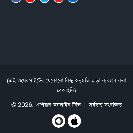
(এই ওয়েবসাইটের যেকোনো কিছু অনুমতি ছাড়া ব্যবহার করা
বেআইনি)
© 2026,
এশিয়ান অনলাইন টিভি
| সর্বস্বত্ব সংরক্ষিত