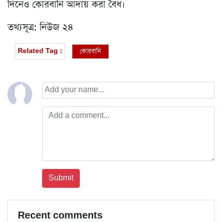
দিনেও কোরবানি আদায় করা বৈধ।
তথ্যসূত্র: নিউজ ২৪
কোরবানি
Related Tag :
Recent comments