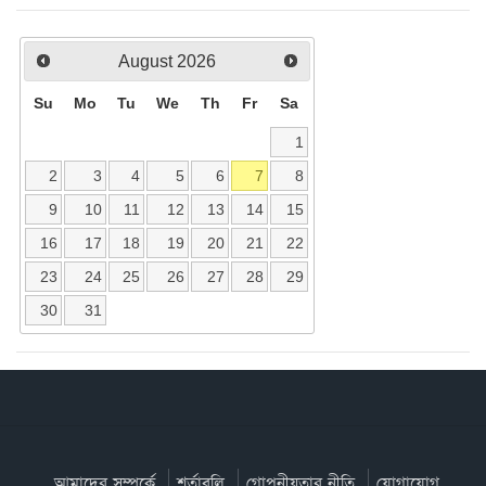
August
2026
Su
Mo
Tu
We
Th
Fr
Sa
1
2
3
4
5
6
7
8
9
10
11
12
13
14
15
16
17
18
19
20
21
22
23
24
25
26
27
28
29
30
31
আমাদের সম্পর্কে
শর্তাবলি
গোপনীয়তার নীতি
যোগাযোগ