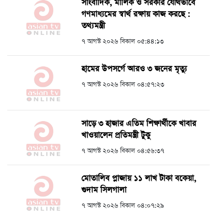
সাংবাদিক, মালিক ও সরকার যৌথভাবে
গণমাধ্যমের স্বার্থ রক্ষায় কাজ করছে :
তথ্যমন্ত্রী
৭ আগস্ট ২০২৬ বিকাল ০৫:৪৪:১৩
হামের উপসর্গে আরও ৩ জনের মৃত্যু
৭ আগস্ট ২০২৬ বিকাল ০৪:৫৭:২৩
সাড়ে ৩ হাজার এতিম শিক্ষার্থীকে খাবার
খাওয়ালেন প্রতিমন্ত্রী টুকু
৭ আগস্ট ২০২৬ বিকাল ০৪:৫৬:৩৭
মোতালিব প্লাজায় ১১ লাখ টাকা বকেয়া,
গুদাম সিলগালা
৭ আগস্ট ২০২৬ বিকাল ০৪:০৭:২৯