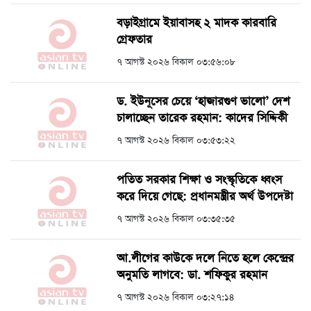
বড়াইগ্রামে ইয়াবাসহ ২ মাদক কারবারি
গ্রেফতার
৭ আগস্ট ২০২৬ বিকাল ০৩:৫৬:০৮
ড. ইউনূসের চেয়ে ‘হাজারগুণ ভালো’ দেশ
চালাচ্ছেন তারেক রহমান: কাদের সিদ্দিকী
৭ আগস্ট ২০২৬ বিকাল ০৩:৫৩:২২
পতিত সরকার শিক্ষা ও সংস্কৃতিকে ধ্বংস
করে দিয়ে গেছে: প্রধানমন্ত্রীর অর্থ উপদেষ্টা
৭ আগস্ট ২০২৬ বিকাল ০৩:৩৫:৩৫
আ.লীগের কাউকে দলে নিতে হলে কেন্দ্রের
অনুমতি লাগবে: ডা. শফিকুর রহমান
৭ আগস্ট ২০২৬ বিকাল ০৩:২৭:১৪