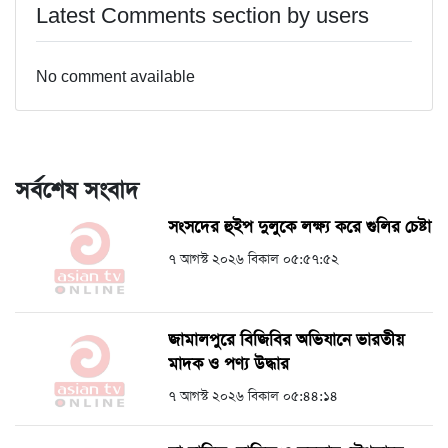
Latest Comments section by users
No comment available
সর্বশেষ সংবাদ
সংসদের হুইপ দুলুকে লক্ষ্য করে গুলির চেষ্টা
৭ আগস্ট ২০২৬ বিকাল ০৫:৫৭:৫২
জামালপুরে বিজিবির অভিযানে ভারতীয়
মাদক ও পণ্য উদ্ধার
৭ আগস্ট ২০২৬ বিকাল ০৫:৪৪:১৪