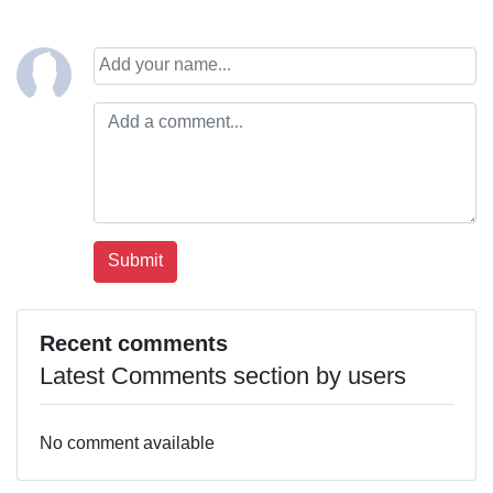
Recent comments
Latest Comments section by users
No comment available