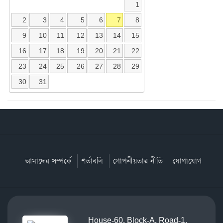
1
2
3
4
5
6
7
8
9
10
11
12
13
14
15
16
17
18
19
20
21
22
23
24
25
26
27
28
29
30
31
আমাদের সম্পর্কে
শর্তাবলি
গোপনীয়তার নীতি
যোগাযোগ
House-60, Block-A, Road-1,