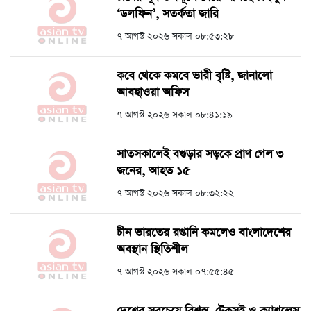
‘ডলফিন’, সতর্কতা জারি
৭ আগস্ট ২০২৬ সকাল ০৮:৫৩:২৮
কবে থেকে কমবে ভারী বৃষ্টি, জানালো
আবহাওয়া অফিস
৭ আগস্ট ২০২৬ সকাল ০৮:৪১:১৯
সাতসকালেই বগুড়ার সড়কে প্রাণ গেল ৩
জনের, আহত ১৫
৭ আগস্ট ২০২৬ সকাল ০৮:৩২:২২
চীন ভারতের রপ্তানি কমলেও বাংলাদেশের
অবস্থান স্থিতিশীল
৭ আগস্ট ২০২৬ সকাল ০৭:৫৫:৪৫