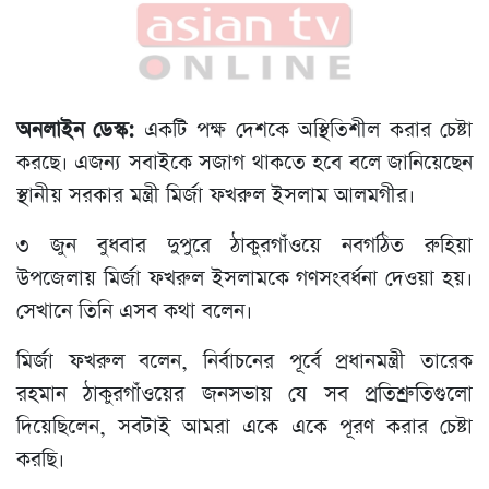
অনলাইন ডেস্ক:
একটি পক্ষ দেশকে অস্থিতিশীল করার চেষ্টা
করছে। এজন্য সবাইকে সজাগ থাকতে হবে বলে জানিয়েছেন
স্থানীয় সরকার মন্ত্রী মির্জা ফখরুল ইসলাম আলমগীর।
৩ জুন বুধবার দুপুরে ঠাকুরগাঁওয়ে নবগঠিত রুহিয়া
উপজেলায় মির্জা ফখরুল ইসলামকে গণসংবর্ধনা দেওয়া হয়।
সেখানে তিনি এসব কথা বলেন।
মির্জা ফখরুল বলেন, নির্বাচনের পূর্বে প্রধানমন্ত্রী তারেক
রহমান ঠাকুরগাঁওয়ের জনসভায় যে সব প্রতিশ্রুতিগুলো
দিয়েছিলেন, সবটাই আমরা একে একে পূরণ করার চেষ্টা
করছি।