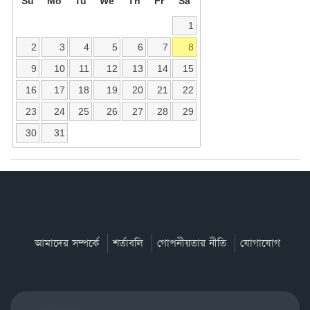
Su
Mo
Tu
We
Th
Fr
Sa
1
2
3
4
5
6
7
8
9
10
11
12
13
14
15
16
17
18
19
20
21
22
23
24
25
26
27
28
29
30
31
আমাদের সম্পর্কে
শর্তাবলি
গোপনীয়তার নীতি
যোগাযোগ