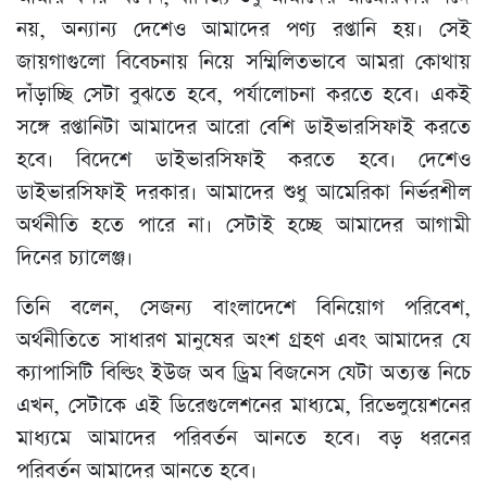
নয়, অন্যান্য দেশেও আমাদের পণ্য রপ্তানি হয়। সেই
জায়গাগুলো বিবেচনায় নিয়ে সম্মিলিতভাবে আমরা কোথায়
দাঁড়াচ্ছি সেটা বুঝতে হবে, পর্যালোচনা করতে হবে। একই
সঙ্গে রপ্তানিটা আমাদের আরো বেশি ডাইভারসিফাই করতে
হবে। বিদেশে ডাইভারসিফাই করতে হবে। দেশেও
ডাইভারসিফাই দরকার। আমাদের শুধু আমেরিকা নির্ভরশীল
অর্থনীতি হতে পারে না। সেটাই হচ্ছে আমাদের আগামী
দিনের চ্যালেঞ্জ।
তিনি বলেন, সেজন্য বাংলাদেশে বিনিয়োগ পরিবেশ,
অর্থনীতিতে সাধারণ মানুষের অংশ গ্রহণ এবং আমাদের যে
ক্যাপাসিটি বিল্ডিং ইউজ অব ড্রিম বিজনেস যেটা অত্যন্ত নিচে
এখন, সেটাকে এই ডিরেগুলেশনের মাধ্যমে, রিভেলুয়েশনের
মাধ্যমে আমাদের পরিবর্তন আনতে হবে। বড় ধরনের
পরিবর্তন আমাদের আনতে হবে।