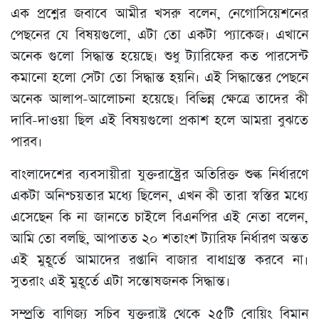
এক প্রশ্নের জবাবে আমীর খসরু বলেন, নেগোসিয়েশনের
পেছনের যে বিষয়গুলো, এটা তো একটা প্যাকেজ। এখানে
অনেক গুলো সিদ্ধান্ত হয়েছে। শুধু ট্যারিফের কত পারসেন্ট
কমানো হলো সেটা তো সিদ্ধান্ত হয়নি। এই সিদ্ধান্তের পেছনে
অনেক আলাপ-আলোচনা হয়েছে। বিভিন্ন ক্ষেত্রে তাদের কী
দাবি-দাওয়া ছিল এই বিষয়গুলো প্রকাশ হলে আমরা বুঝতে
পারব।
বাংলাদেশের ব্যবসায়ীরা যুক্তরাষ্ট্রের অতিরিক্ত শুল্ক নির্ধারণে
একটা অনিশ্চয়তার মধ্যে ছিলেন, এখন কী তারা স্বস্তির মধ্যে
এসেছেন কি না জানতে চাইলে বিএনপির এই নেতা বলেন,
আমি তো বলছি, আপাতত ২০ শতাংশ ট্যারিফ নির্ধারণ অন্তত
এই মুহূর্তে আমাদের রপ্তানি বাজার বাধাগ্রস্ত করবে না।
সুতরাং এই মুহূর্তে এটা সন্তোষজনক সিদ্ধান্ত।
সম্প্রতি বাণিজ্য সচিব যুক্তরাষ্ট্র থেকে ২৫টি বোয়িং বিমান