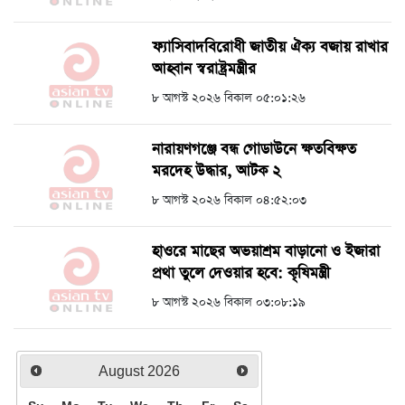
ফ্যাসিবাদবিরোধী জাতীয় ঐক্য বজায় রাখার
আহ্বান স্বরাষ্ট্রমন্ত্রীর
৮ আগস্ট ২০২৬ বিকাল ০৫:০১:২৬
নারায়ণগঞ্জে বন্ধ গোডাউনে ক্ষতবিক্ষত
মরদেহ উদ্ধার, আটক ২
৮ আগস্ট ২০২৬ বিকাল ০৪:৫২:০৩
হাওরে মাছের অভয়াশ্রম বাড়ানো ও ইজারা
প্রথা তুলে দেওয়ার হবে: কৃষিমন্ত্রী
৮ আগস্ট ২০২৬ বিকাল ০৩:০৮:১৯
August
2026