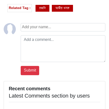
রপ্তানি
আমীর খসরু
Related Tag :
Recent comments
Latest Comments section by users