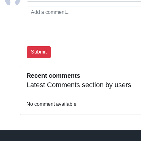
Recent comments
Latest Comments section by users
No comment available