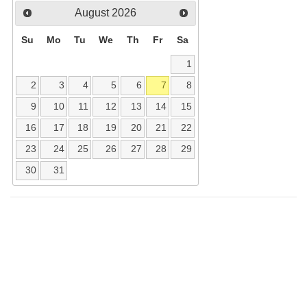
August
2026
Su
Mo
Tu
We
Th
Fr
Sa
1
2
3
4
5
6
7
8
9
10
11
12
13
14
15
16
17
18
19
20
21
22
23
24
25
26
27
28
29
30
31