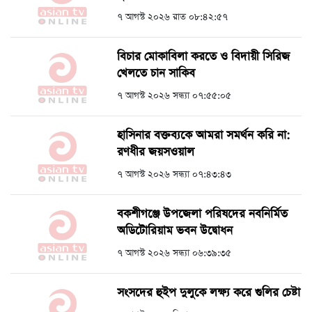
৭ আগস্ট ২০২৬ রাত ০৮:৪২:৫৭
বিচার মোকাবিলা করতে ও বিদায়ী সিরিজ
খেলতে চান সাকিব
৭ আগস্ট ২০২৬ সন্ধ্যা ০৭:৫৫:০৫
হাসিনার বক্তব্যকে আমরা সমর্থন করি না:
রণধীর জয়সওয়াল
৭ আগস্ট ২০২৬ সন্ধ্যা ০৭:৪৩:৪৩
বকশীগঞ্জে উপজেলা পরিষদের নবনির্মিত
অডিটোরিয়াম ভবন উদ্বোধন
৭ আগস্ট ২০২৬ সন্ধ্যা ০৬:৩৯:৩৫
সংসদের হুইপ দুলুকে লক্ষ্য করে গুলির চেষ্টা