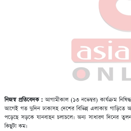
নিজস্ব প্রতিবেদক :
আগামীকাল (১৩ নভেম্বর) কার্যক্রম নিষ
আগেই গত দুদিন ঢাকাসহ দেশের বিভিন্ন এলাকায় গাড়িতে অগ্
পড়েছে সড়কে যানবাহন চলাচলে। অন্য সাধারণ দিনের তুলন
কিছুটা কম।