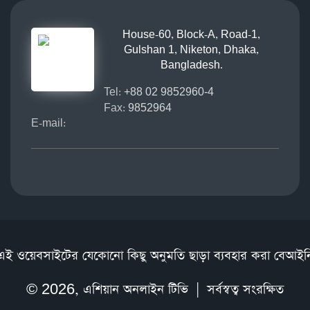
House-60, Block-A, Road-1,
Gulshan 1, Niketon, Dhaka,
Bangladesh.
Tel:
+88 02 9852960-4
Fax:
9852964
E-mail:
এই ওয়েবসাইটের যেকোনো কিছু অনুমতি ছাড়া ব্যবহার করা বেআইন
© 2026,
এশিয়ান অনলাইন টিভি
| সর্বস্বত্ব সংরক্ষিত