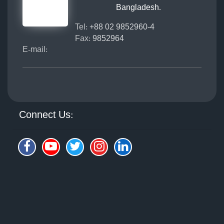
Bangladesh.
Tel:
+88 02 9852960-4
Fax:
9852964
E-mail:
Connect Us: