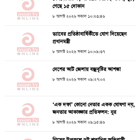
গেছে ১৫ দোকান
৮ আগস্ট ২০২৬ সকাল ১০:২৩:৪৬
ড্যাবের প্রতিষ্ঠাবার্ষিকীতে যোগ দিয়েছেন
প্রধানমন্ত্রী
৮ আগস্ট ২০২৬ সকাল ১০:০৯:৩৭
দেশের আট জেলায় বজ্রবৃষ্টির আশঙ্কা
৮ আগস্ট ২০২৬ সকাল ০৯:২৭:০২
‘এক দফা’ কোনো নেতার একক ঘোষণা নয়,
জনতার আকাঙ্ক্ষার প্রতিফলন: নুর
৮ আগস্ট ২০২৬ সকাল ০৯:১৫:৪৬