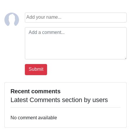
Recent comments
Latest Comments section by users
No comment available