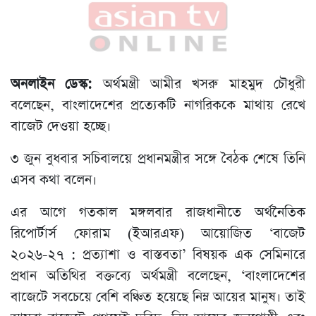
অনলাইন ডেস্ক:
অর্থমন্ত্রী আমীর খসরু মাহমুদ চৌধুরী
বলেছেন, বাংলাদেশের প্রত্যেকটি নাগরিককে মাথায় রেখে
বাজেট দেওয়া হচ্ছে।
৩ জুন বুধবার সচিবালয়ে প্রধানমন্ত্রীর সঙ্গে বৈঠক শেষে তিনি
এসব কথা বলেন।
এর আগে গতকাল মঙ্গলবার রাজধানীতে অর্থনৈতিক
রিপোর্টার্স ফোরাম (ইআরএফ) আয়োজিত ‘বাজেট
২০২৬-২৭ : প্রত্যাশা ও বাস্তবতা’ বিষয়ক এক সেমিনারে
প্রধান অতিথির বক্তব্যে অর্থমন্ত্রী বলেছেন, ‘বাংলাদেশের
বাজেটে সবচেয়ে বেশি বঞ্চিত হয়েছে নিম্ন আয়ের মানুষ। তাই