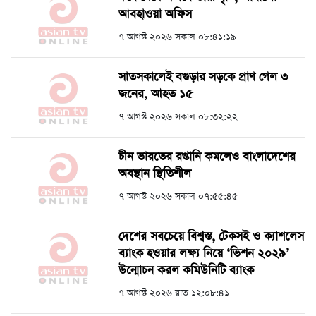
আবহাওয়া অফিস
৭ আগস্ট ২০২৬ সকাল ০৮:৪১:১৯
সাতসকালেই বগুড়ার সড়কে প্রাণ গেল ৩
জনের, আহত ১৫
৭ আগস্ট ২০২৬ সকাল ০৮:৩২:২২
চীন ভারতের রপ্তানি কমলেও বাংলাদেশের
অবস্থান স্থিতিশীল
৭ আগস্ট ২০২৬ সকাল ০৭:৫৫:৪৫
দেশের সবচেয়ে বিশ্বস্ত, টেকসই ও ক্যাশলেস
ব্যাংক হওয়ার লক্ষ্য নিয়ে ‘ভিশন ২০২৯’
উন্মোচন করল কমিউনিটি ব্যাংক
৭ আগস্ট ২০২৬ রাত ১২:০৮:৪১