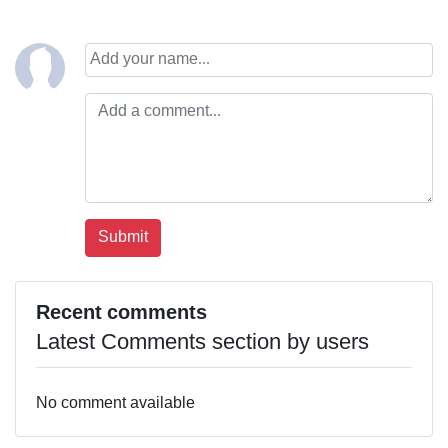
Recent comments
Latest Comments section by users
No comment available