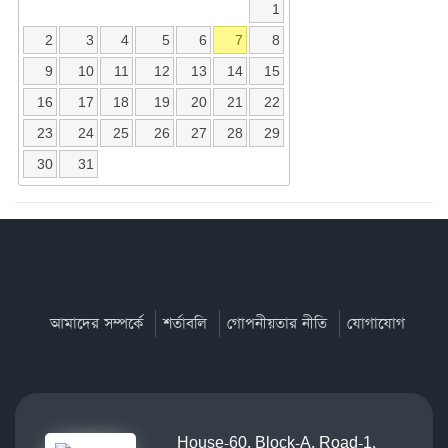
1
2
3
4
5
6
7
8
9
10
11
12
13
14
15
16
17
18
19
20
21
22
23
24
25
26
27
28
29
30
31
আমাদের সম্পর্কে
শর্তাবলি
গোপনীয়তার নীতি
যোগাযোগ
House-60, Block-A, Road-1,