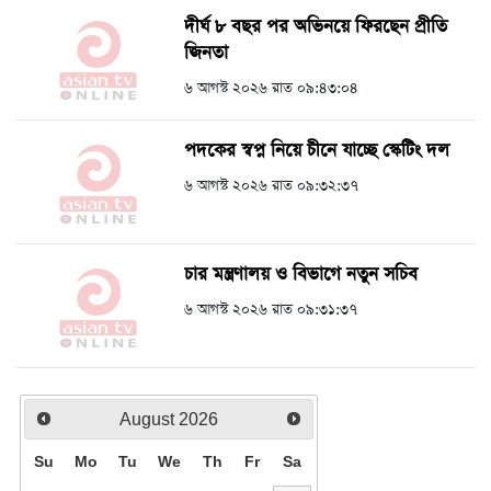
দীর্ঘ ৮ বছর পর অভিনয়ে ফিরছেন প্রীতি
জিনতা
৬ আগস্ট ২০২৬ রাত ০৯:৪৩:০৪
পদকের স্বপ্ন নিয়ে চীনে যাচ্ছে স্কেটিং দল
৬ আগস্ট ২০২৬ রাত ০৯:৩২:৩৭
চার মন্ত্রণালয় ও বিভাগে নতুন সচিব
৬ আগস্ট ২০২৬ রাত ০৯:৩১:৩৭
August
2026
Su
Mo
Tu
We
Th
Fr
Sa