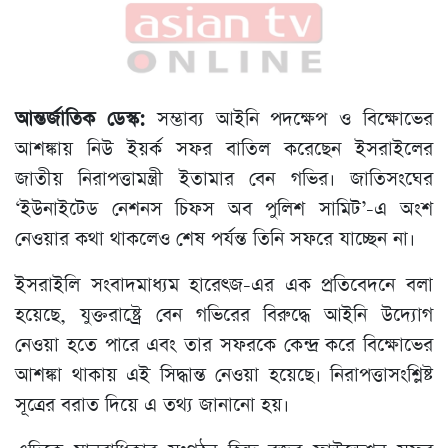
আন্তর্জাতিক ডেস্ক:
সম্ভাব্য আইনি পদক্ষেপ ও বিক্ষোভের
আশঙ্কায় নিউ ইয়র্ক সফর বাতিল করেছেন ইসরাইলের
জাতীয় নিরাপত্তামন্ত্রী ইতামার বেন গভির। জাতিসংঘের
‘ইউনাইটেড নেশনস চিফস অব পুলিশ সামিট’-এ অংশ
নেওয়ার কথা থাকলেও শেষ পর্যন্ত তিনি সফরে যাচ্ছেন না।
ইসরাইলি সংবাদমাধ্যম হারেৎজ-এর এক প্রতিবেদনে বলা
হয়েছে, যুক্তরাষ্ট্রে বেন গভিরের বিরুদ্ধে আইনি উদ্যোগ
নেওয়া হতে পারে এবং তার সফরকে কেন্দ্র করে বিক্ষোভের
আশঙ্কা থাকায় এই সিদ্ধান্ত নেওয়া হয়েছে। নিরাপত্তাসংশ্লিষ্ট
সূত্রের বরাত দিয়ে এ তথ্য জানানো হয়।