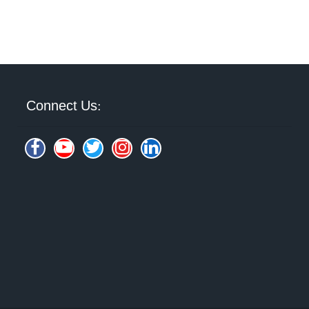
Connect Us: