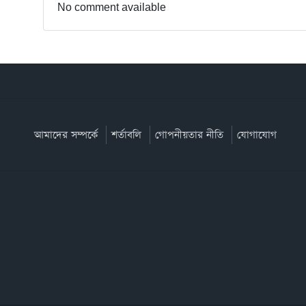
No comment available
আমাদের সম্পর্কে
শর্তাবলি
গোপনীয়তার নীতি
যোগাযোগ