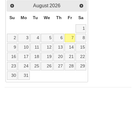
August
2026
Su
Mo
Tu
We
Th
Fr
Sa
1
2
3
4
5
6
7
8
9
10
11
12
13
14
15
16
17
18
19
20
21
22
23
24
25
26
27
28
29
30
31