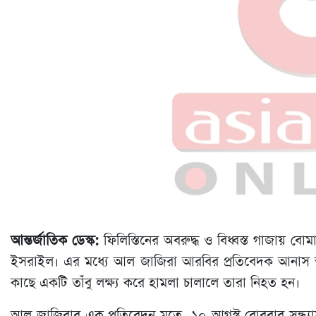
আন্তর্জাতিক ডেস্ক:
ফিলিস্তিনের অবরুদ্ধ ও বিধ্বস্ত গাজায় ব
ইসরাইল। এর মধ্যে আল জাজিরা আরবির প্রতিবেদক আনাস
কাছে একটি তাঁবু লক্ষ্য করে হামলা চালালে তারা নিহত হন।
আল জাজিরার এক প্রতিবেদন মতে, ১০ আগস্ট রোববার সন্ধ্যা