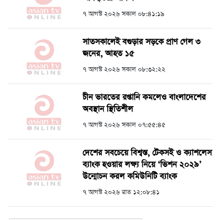
৭ আগস্ট ২০২৬ সকাল ০৮:৪১:১৯
সাতসকালেই বগুড়ার সড়কে প্রাণ গেল ৩
জনের, আহত ১৫
৭ আগস্ট ২০২৬ সকাল ০৮:৩২:২২
চীন ভারতের রপ্তানি কমলেও বাংলাদেশের
অবস্থান স্থিতিশীল
৭ আগস্ট ২০২৬ সকাল ০৭:৫৫:৪৫
দেশের সবচেয়ে বিশ্বস্ত, টেকসই ও ক্যাশলেস
ব্যাংক হওয়ার লক্ষ্য নিয়ে ‘ভিশন ২০২৯’
উন্মোচন করল কমিউনিটি ব্যাংক
৭ আগস্ট ২০২৬ রাত ১২:০৮:৪১