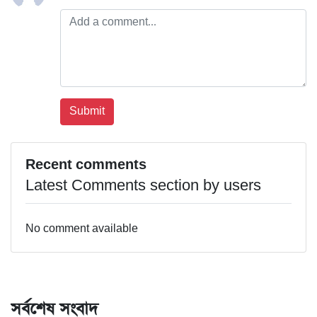
Recent comments
Latest Comments section by users
No comment available
সর্বশেষ সংবাদ