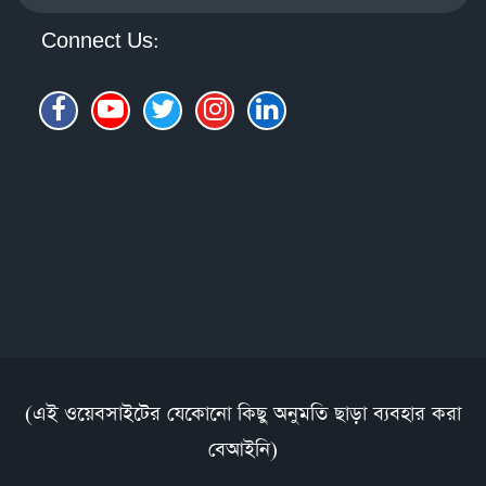
Connect Us:
(এই ওয়েবসাইটের যেকোনো কিছু অনুমতি ছাড়া ব্যবহার করা
বেআইনি)