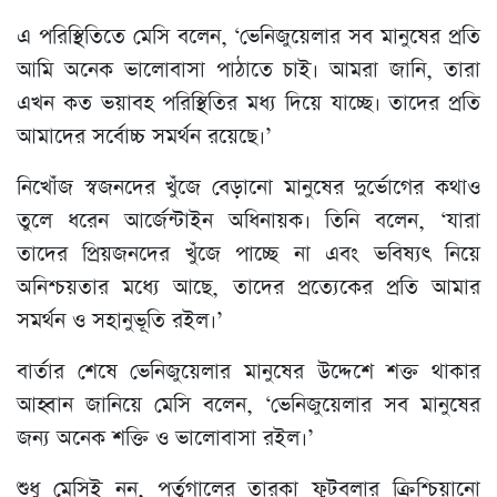
এ পরিস্থিতিতে মেসি বলেন, ‘ভেনিজুয়েলার সব মানুষের প্রতি
আমি অনেক ভালোবাসা পাঠাতে চাই। আমরা জানি, তারা
এখন কত ভয়াবহ পরিস্থিতির মধ্য দিয়ে যাচ্ছে। তাদের প্রতি
আমাদের সর্বোচ্চ সমর্থন রয়েছে।’
নিখোঁজ স্বজনদের খুঁজে বেড়ানো মানুষের দুর্ভোগের কথাও
তুলে ধরেন আর্জেন্টাইন অধিনায়ক। তিনি বলেন, ‘যারা
তাদের প্রিয়জনদের খুঁজে পাচ্ছে না এবং ভবিষ্যৎ নিয়ে
অনিশ্চয়তার মধ্যে আছে, তাদের প্রত্যেকের প্রতি আমার
সমর্থন ও সহানুভূতি রইল।’
বার্তার শেষে ভেনিজুয়েলার মানুষের উদ্দেশে শক্ত থাকার
আহ্বান জানিয়ে মেসি বলেন, ‘ভেনিজুয়েলার সব মানুষের
জন্য অনেক শক্তি ও ভালোবাসা রইল।’
শুধু মেসিই নন, পর্তুগালের তারকা ফুটবলার ক্রিশ্চিয়ানো