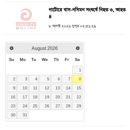
নাটোরে বাস-নসিমন সংঘর্ষে নিহত ৩, আহত
৪
৮ আগস্ট ২০২৬ দুপুর ০২:৫১:২৯
August
2026
Su
Mo
Tu
We
Th
Fr
Sa
1
2
3
4
5
6
7
8
9
10
11
12
13
14
15
16
17
18
19
20
21
22
23
24
25
26
27
28
29
30
31