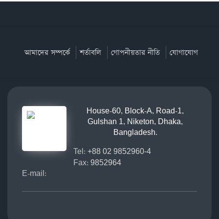
আমাদের সম্পর্কে
শর্তাবলি
গোপনীয়তার নীতি
যোগাযোগ
House-60, Block-A, Road-1,
Gulshan 1, Niketon, Dhaka,
Bangladesh.
Tel:
+88 02 9852960-4
Fax:
9852964
E-mail: